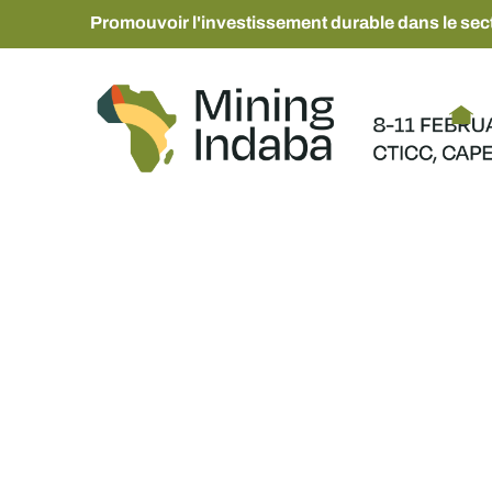
Promouvoir l'investissement durable dans le sect