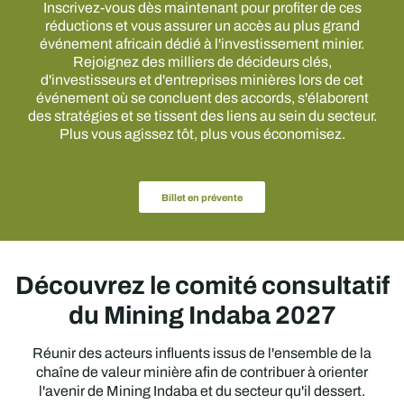
Inscrivez-vous dès maintenant pour profiter de ces
réductions et vous assurer un accès au plus grand
événement africain dédié à l'investissement minier.
Rejoignez des milliers de décideurs clés,
d'investisseurs et d'entreprises minières lors de cet
événement où se concluent des accords, s'élaborent
des stratégies et se tissent des liens au sein du secteur.
Plus vous agissez tôt, plus vous économisez.
Billet en prévente
Découvrez le comité consultatif
du Mining Indaba 2027
Réunir des acteurs influents issus de l'ensemble de la
chaîne de valeur minière afin de contribuer à orienter
l'avenir de Mining Indaba et du secteur qu'il dessert.