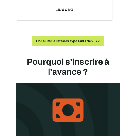
LIUGONG
Consulter la liste des exposants de 2027
Pourquoi s'inscrire à
l'avance ?