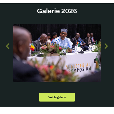
Galerie 2026
Voir la galerie