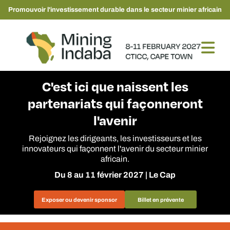
Promouvoir l'investissement durable dans le secteur minier africain
C'est ici que naissent les
partenariats qui façonneront
l'avenir
Rejoignez les dirigeants, les investisseurs et les
innovateurs qui façonnent l'avenir du secteur minier
africain.
Du 8 au 11 février 2027 | Le Cap
Exposer ou devenir sponsor
Billet en prévente