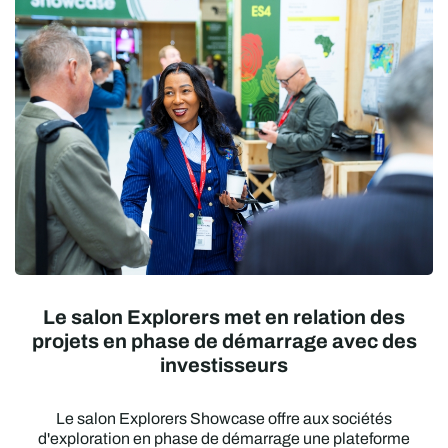
Le salon Explorers met en relation des
projets en phase de démarrage avec des
investisseurs
Le salon Explorers Showcase offre aux sociétés
d'exploration en phase de démarrage une plateforme