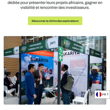
dédiée pour présenter leurs projets africains, gagner en
visibilité et rencontrer des investisseurs.
Découvrez la vitrine des explorateurs
FR