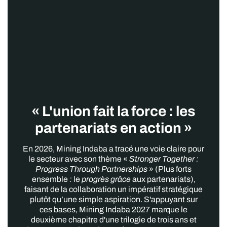
« L'union fait la force : les
partenariats en action »
En 2026, Mining Indaba a tracé une voie claire pour
le secteur avec son thème «
Stronger Together :
Progress Through Partnerships
» (Plus forts
ensemble
:
le
progrès grâce
aux partenariats),
faisant de la collaboration un impératif stratégique
plutôt qu’une simple aspiration. S'appuyant sur
ces bases, Mining Indaba 2027 marque le
deuxième chapitre d'une trilogie de trois ans et