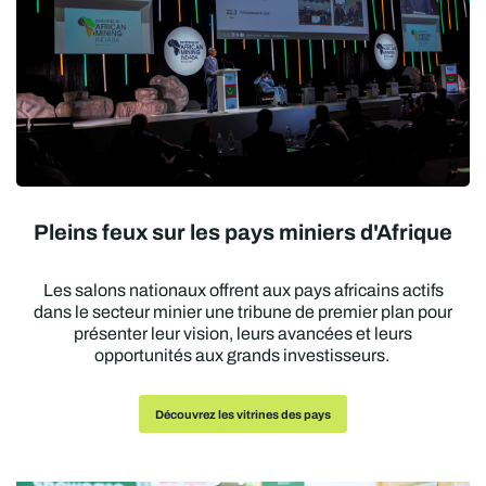
Pleins feux sur les pays miniers d'Afrique
Les salons nationaux offrent aux pays africains actifs
dans le secteur minier une tribune de premier plan pour
présenter leur vision, leurs avancées et leurs
opportunités aux grands investisseurs.
Découvrez les vitrines des pays