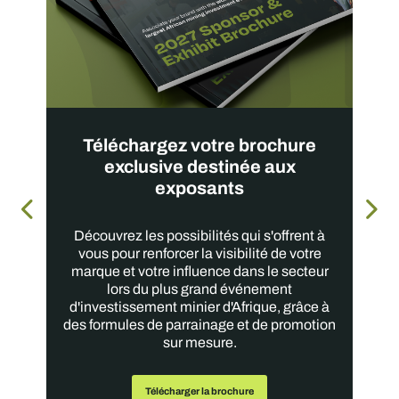
Téléchargez votre brochure
exclusive destinée aux
exposants
Découvrez les possibilités qui s'offrent à
vous pour renforcer la visibilité de votre
marque et votre influence dans le secteur
lors du plus grand événement
d'investissement minier d'Afrique, grâce à
des formules de parrainage et de promotion
sur mesure.
Télécharger la brochure