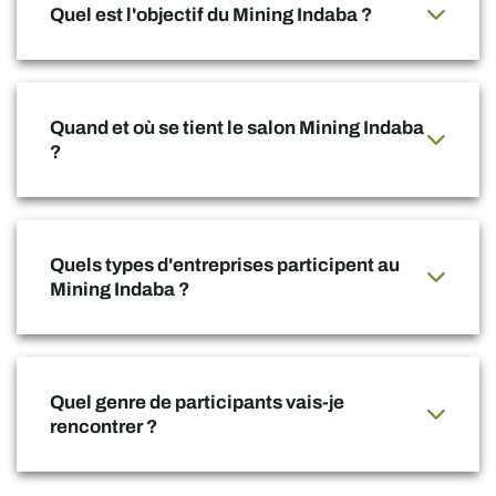
Quel est l'objectif du Mining Indaba ?
Quand et où se tient le salon Mining Indaba
?
Quels types d'entreprises participent au
Mining Indaba ?
Quel genre de participants vais-je
rencontrer ?