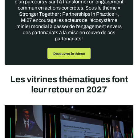
d'un parcours visant à transformer un engagement
commun en actions concrètes. Sous le thème «
Stronger Together : Partnerships in Practice »,
MI27 encourage les acteurs de l'écosystème
minier mondial à passer de l'engagement envers
des partenariats à la mise en œuvre de ces
partenariats !
Découvrez le thème
Les vitrines thématiques font
leur retour en 2027