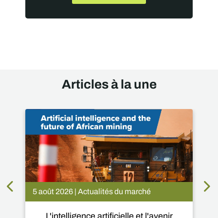
Articles à la une
5 août 2026 | Actualités du marché
L'intelligence artificielle et l'avenir