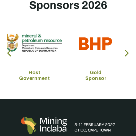
Sponsors 2026
Host
Gold
Government
Sponsor