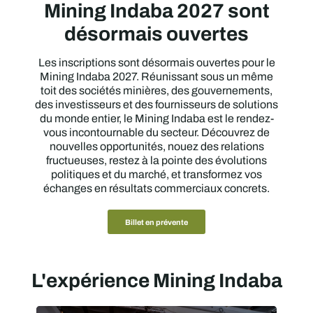
Mining Indaba 2027 sont
désormais ouvertes
Les inscriptions sont désormais ouvertes pour le
Mining Indaba 2027. Réunissant sous un même
toit des sociétés minières, des gouvernements,
des investisseurs et des fournisseurs de solutions
du monde entier, le Mining Indaba est le rendez-
vous incontournable du secteur. Découvrez de
nouvelles opportunités, nouez des relations
fructueuses, restez à la pointe des évolutions
politiques et du marché, et transformez vos
échanges en résultats commerciaux concrets.
Billet en prévente
L'expérience Mining Indaba