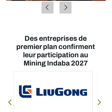
Des entreprises de
premier plan confirment
leur participation au
Mining Indaba 2027