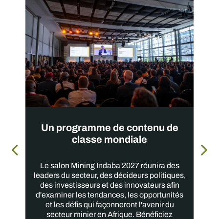
Un programme de contenu de
classe mondiale
Le salon Mining Indaba 2027 réunira des
leaders du secteur, des décideurs politiques,
des investisseurs et des innovateurs afin
d'examiner les tendances, les opportunités
et les défis qui façonneront l'avenir du
secteur minier en Afrique. Bénéficiez