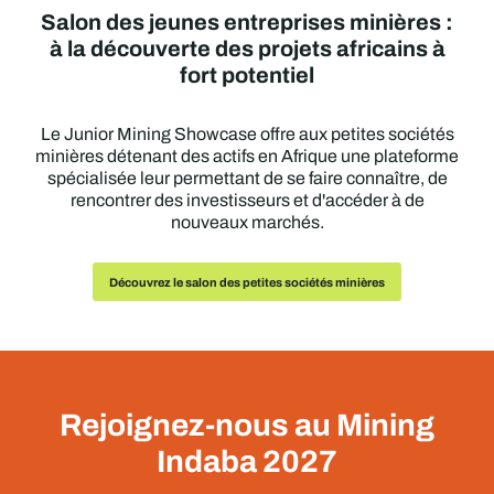
Salon des jeunes entreprises minières :
à la découverte des projets africains à
fort potentiel
Le Junior Mining Showcase offre aux petites sociétés
minières détenant des actifs en Afrique une plateforme
spécialisée leur permettant de se faire connaître, de
rencontrer des investisseurs et d'accéder à de
nouveaux marchés.
Découvrez le salon des petites sociétés minières
Rejoignez-nous au Mining
Indaba 2027