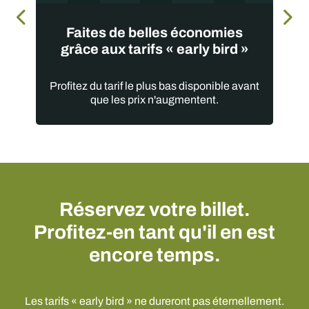
Faites de belles économies
grâce aux tarifs « early bird »
Profitez du tarif le plus bas disponible avant
que les prix n'augmentent.
Réservez votre billet.
Profitez-en tant qu'il en est
encore temps.
Les tarifs « early bird » ne dureront pas éternellement.