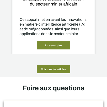
du secteur minier africain
Ce rapport met en avant les innovations
en matière d'intelligence artificielle (IA)
et de mégadonnées, ainsi que leurs
applications dans le secteur minier
africain.
En savoir plus
Voir tous les articles
Foire aux questions