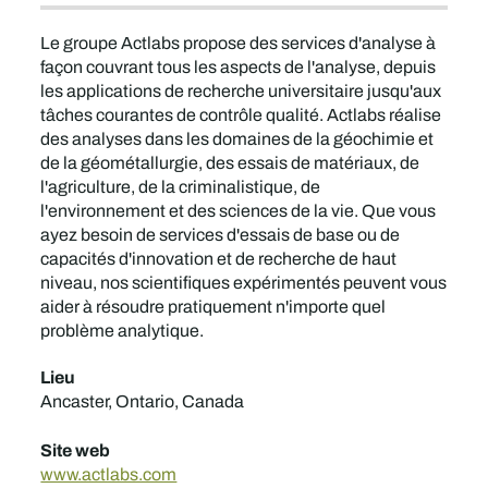
Le groupe Actlabs propose des services d'analyse à
façon couvrant tous les aspects de l'analyse, depuis
les applications de recherche universitaire jusqu'aux
tâches courantes de contrôle qualité. Actlabs réalise
des analyses dans les domaines de la géochimie et
de la géométallurgie, des essais de matériaux, de
l'agriculture, de la criminalistique, de
l'environnement et des sciences de la vie. Que vous
ayez besoin de services d'essais de base ou de
capacités d'innovation et de recherche de haut
niveau, nos scientifiques expérimentés peuvent vous
aider à résoudre pratiquement n'importe quel
problème analytique.
Lieu
Ancaster, Ontario, Canada
Site web
www.actlabs.com