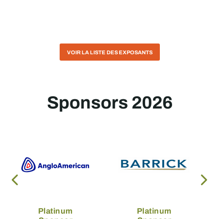
VOIR LA LISTE DES EXPOSANTS
Sponsors 2026
Platinum
Platinum