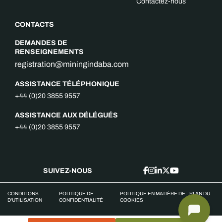
Contactez-nous
CONTACTS
DEMANDES DE
RENSEIGNEMENTS
registration@miningindaba.com
ASSISTANCE TÉLÉPHONIQUE
+44 (0)20 3855 9557
ASSISTANCE AUX DÉLÉGUÉS
+44 (0)20 3855 9557
SUIVEZ-NOUS
CONDITIONS
POLITIQUE DE
POLITIQUE EN MATIÈRE DE
PLAN DU
D'UTILISATION
CONFIDENTIALITÉ
COOKIES
SITE