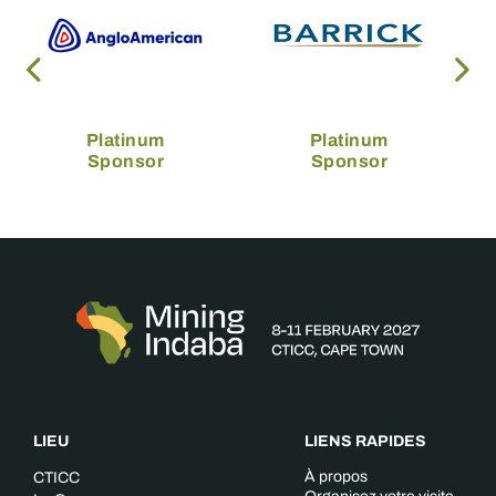
Platinum
Platinum
Sponsor
Sponsor
LIEU
LIENS RAPIDES
À propos
CTICC