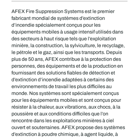
AFEX Fire Suppression Systems est le premier
fabricant mondial de systèmes d’extinction
d’incendie spécialement conçus pour les
équipements mobiles à usage intensif utilisés dans
des secteurs à haut risque tels que l’exploitation
minière, la construction, la sylviculture, le recyclage,
le pétrole et le gaz, ainsi que les transports. Depuis
plus de 50 ans, AFEX contribue à la protection des
personnes, des équipements et de la production en
fournissant des solutions fiables de détection et
d’extinction d’incendie adaptées à certains des
environnements de travail les plus difficiles au
monde. Nos systèmes sont spécialement conçus
pour les équipements mobiles et sont conçus pour
résister à la chaleur, aux vibrations, aux chocs, à la
poussière et aux conditions difficiles que l’on
rencontre dans les exploitations minières à ciel
ouvert et souterraines. AFEX propose des systèmes
d’extinction à poudre chimique, à agent liquide, à