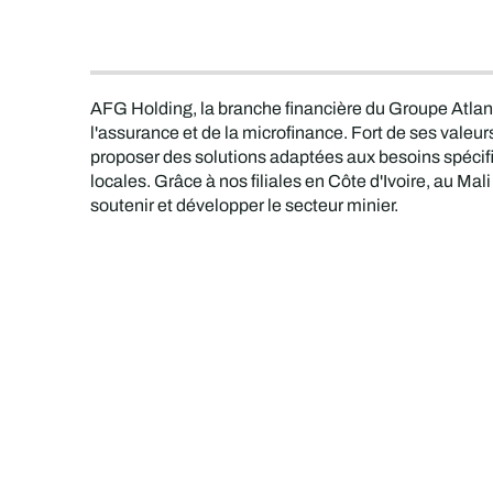
AFG Holding, la branche financière du Groupe Atlanti
l'assurance et de la microfinance. Fort de ses valeu
proposer des solutions adaptées aux besoins spécif
locales. Grâce à nos filiales en Côte d'Ivoire, au 
soutenir et développer le secteur minier.