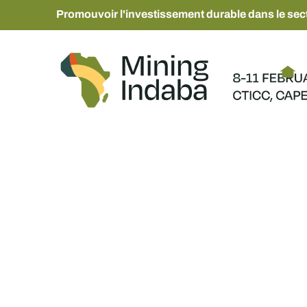
Promouvoir l'investissement durable dans le sect