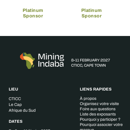
Platinum
Platinum
Sponsor
Sponsor
LIEU
LIENS RAPIDES
À propos
CTICC
Organisez votre visite
Le Cap
Foire aux questions
Afrique du Sud
Liste des exposants
Pourquoi y participer ?
DATES
Pourquoi associer votre
marque