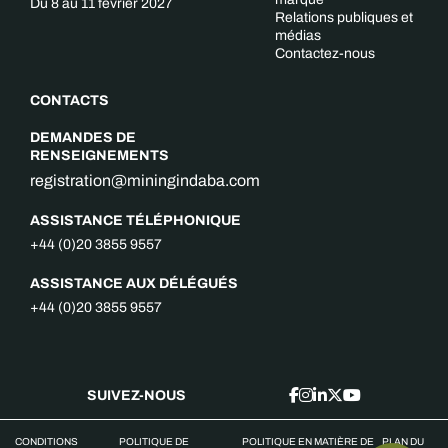
Du 8 au 11 février 2027
Relations publiques et
médias
Contactez-nous
CONTACTS
DEMANDES DE
RENSEIGNEMENTS
registration@miningindaba.com
ASSISTANCE TÉLÉPHONIQUE
+44 (0)20 3855 9557
ASSISTANCE AUX DÉLÉGUÉS
+44 (0)20 3855 9557
SUIVEZ-NOUS
CONDITIONS
POLITIQUE DE
POLITIQUE EN MATIÈRE DE
PLAN DU