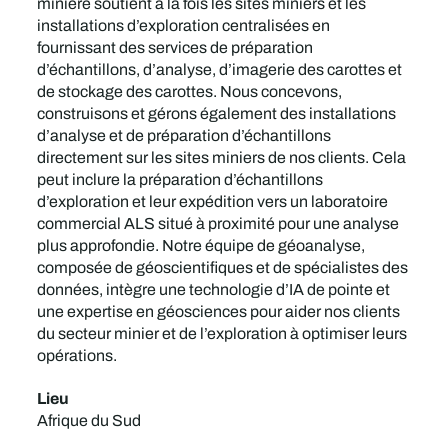
minière soutient à la fois les sites miniers et les
installations d’exploration centralisées en
fournissant des services de préparation
d’échantillons, d’analyse, d’imagerie des carottes et
de stockage des carottes. Nous concevons,
construisons et gérons également des installations
d’analyse et de préparation d’échantillons
directement sur les sites miniers de nos clients. Cela
peut inclure la préparation d’échantillons
d’exploration et leur expédition vers un laboratoire
commercial ALS situé à proximité pour une analyse
plus approfondie. Notre équipe de géoanalyse,
composée de géoscientifiques et de spécialistes des
données, intègre une technologie d’IA de pointe et
une expertise en géosciences pour aider nos clients
du secteur minier et de l’exploration à optimiser leurs
opérations.
Lieu
Afrique du Sud