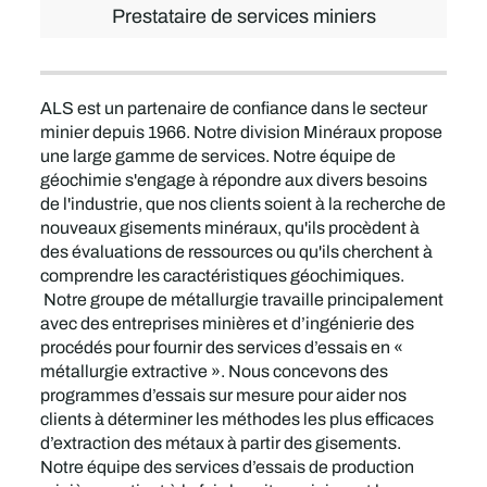
Prestataire de services miniers
ALS est un partenaire de confiance dans le secteur
minier depuis 1966. Notre division Minéraux propose
une large gamme de services. Notre équipe de
géochimie s'engage à répondre aux divers besoins
de l'industrie, que nos clients soient à la recherche de
nouveaux gisements minéraux, qu'ils procèdent à
des évaluations de ressources ou qu'ils cherchent à
comprendre les caractéristiques géochimiques.
Notre groupe de métallurgie travaille principalement
avec des entreprises minières et d’ingénierie des
procédés pour fournir des services d’essais en «
métallurgie extractive ». Nous concevons des
programmes d’essais sur mesure pour aider nos
clients à déterminer les méthodes les plus efficaces
d’extraction des métaux à partir des gisements.
Notre équipe des services d’essais de production