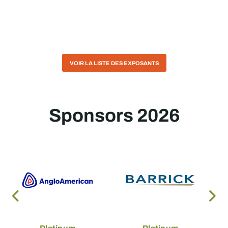
VOIR LA LISTE DES EXPOSANTS
Sponsors 2026