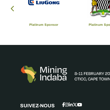
Platinum Sponsor
Platinum Sp
SUIVEZ-NOUS