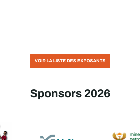
VOIR LA LISTE DES EXPOSANTS
Sponsors 2026