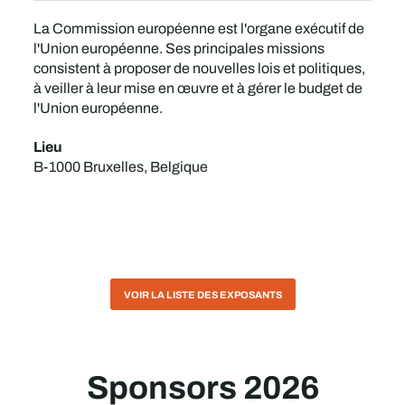
La Commission européenne est l'organe exécutif de
l'Union européenne. Ses principales missions
consistent à proposer de nouvelles lois et politiques,
à veiller à leur mise en œuvre et à gérer le budget de
l'Union européenne.
Lieu
B-1000 Bruxelles, Belgique
VOIR LA LISTE DES EXPOSANTS
Sponsors 2026