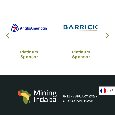
Platinum
Platinum
Sponsor
Sponsor
FR