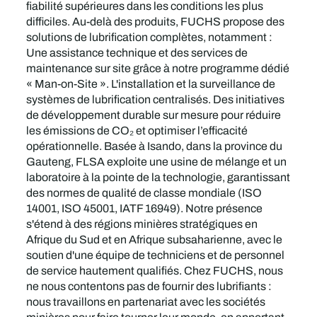
fiabilité supérieures dans les conditions les plus
difficiles. Au-delà des produits, FUCHS propose des
solutions de lubrification complètes, notamment :
Une assistance technique et des services de
maintenance sur site grâce à notre programme dédié
« Man-on-Site ». L'installation et la surveillance de
systèmes de lubrification centralisés. Des initiatives
de développement durable sur mesure pour réduire
les émissions de CO₂ et optimiser l’efficacité
opérationnelle. Basée à Isando, dans la province du
Gauteng, FLSA exploite une usine de mélange et un
laboratoire à la pointe de la technologie, garantissant
des normes de qualité de classe mondiale (ISO
14001, ISO 45001, IATF 16949). Notre présence
s'étend à des régions minières stratégiques en
Afrique du Sud et en Afrique subsaharienne, avec le
soutien d'une équipe de techniciens et de personnel
de service hautement qualifiés. Chez FUCHS, nous
ne nous contentons pas de fournir des lubrifiants :
nous travaillons en partenariat avec les sociétés