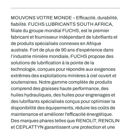
MOUVONS VOTRE MONDE – Efficacité, durabilité,
fiabilité. FUCHS LUBRICANTS SOUTH AFRICA,
filiale du groupe mondial FUCHS, est le premier
fabricant et fournisseur indépendant de lubrifiants et
de produits spécialisés connexes en Afrique
australe. Fort de plus de 90 ans d’expérience dans
l’industrie minière mondiale, FUCHS propose des
solutions de lubrification à la pointe de la
technologie, conçues pour répondre aux exigences
extrêmes des exploitations minières à ciel ouvert et
souterraines. Notre gamme complète de produits
comprend des graisses haute performance, des
huiles hydrauliques, des huiles pour engrenages et
des lubrifiants spécialisés conçus pour optimiser la
disponibilité des équipements, réduire les coûts de
maintenance et améliorer l'efficacité énergétique.
Des marques phares telles que RENOLIT, RENOLIN
et CEPLATTYN garantissent une protection et une