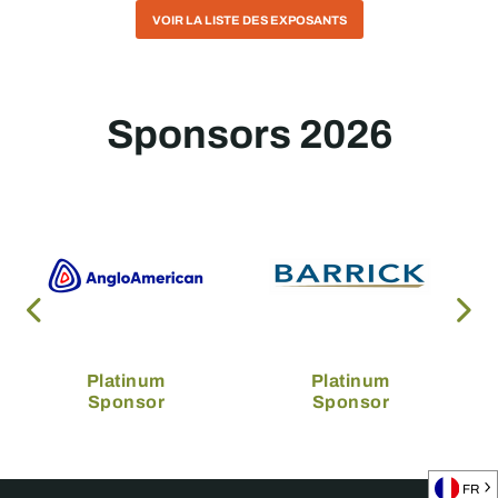
VOIR LA LISTE DES EXPOSANTS
Sponsors 2026
Platinum
Platinum
Sponsor
Sponsor
FR