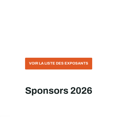
VOIR LA LISTE DES EXPOSANTS
Sponsors 2026