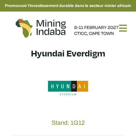
Promouvoir l'investissement durable dans le secteur minier africain
Hyundai Everdigm
Stand: 1G12