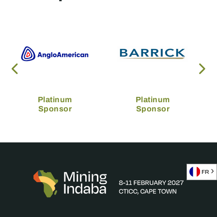
Platinum
Platinum
Sponsor
Sponsor
FR