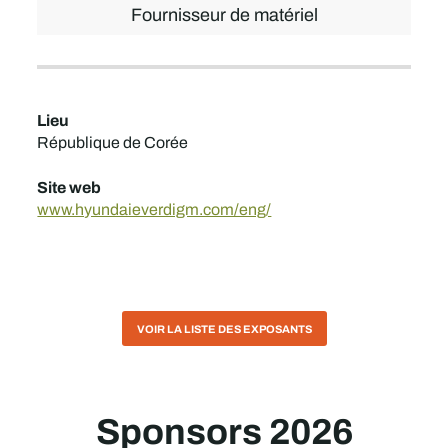
Fournisseur de matériel
Lieu
République de Corée
Site web
www.hyundaieverdigm.com/eng/
VOIR LA LISTE DES EXPOSANTS
Sponsors 2026