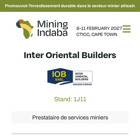
Promouvoir l'investissement durable dans le secteur minier africain
Inter Oriental Builders
Stand: 1J11
Prestataire de services miniers