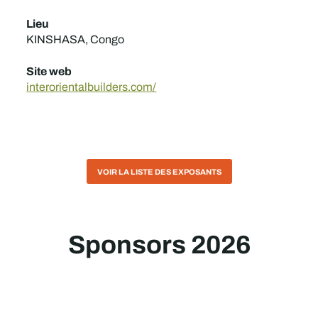
Lieu
KINSHASA, Congo
Site web
interorientalbuilders.com/
VOIR LA LISTE DES EXPOSANTS
Sponsors 2026