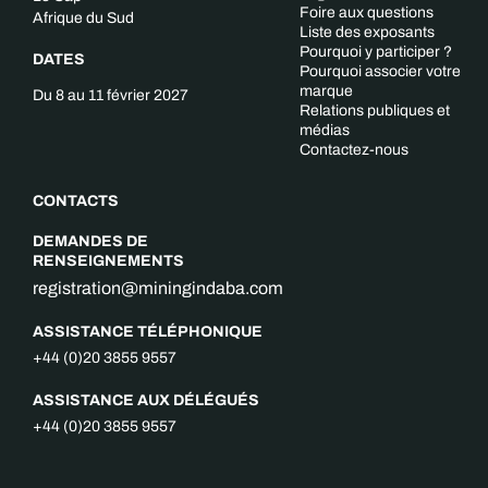
Foire aux questions
Afrique du Sud
Liste des exposants
Pourquoi y participer ?
DATES
Pourquoi associer votre
marque
Du 8 au 11 février 2027
Relations publiques et
médias
Contactez-nous
CONTACTS
DEMANDES DE
RENSEIGNEMENTS
registration@miningindaba.com
ASSISTANCE TÉLÉPHONIQUE
+44 (0)20 3855 9557
ASSISTANCE AUX DÉLÉGUÉS
+44 (0)20 3855 9557