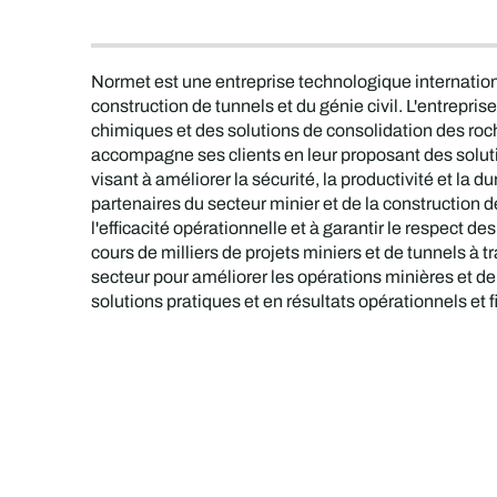
Normet est une entreprise technologique internationa
construction de tunnels et du génie civil. L'entrepri
chimiques et des solutions de consolidation des ro
accompagne ses clients en leur proposant des solut
visant à améliorer la sécurité, la productivité et la 
partenaires du secteur minier et de la construction d
l'efficacité opérationnelle et à garantir le respect
cours de milliers de projets miniers et de tunnels à
secteur pour améliorer les opérations minières et de
solutions pratiques et en résultats opérationnels et