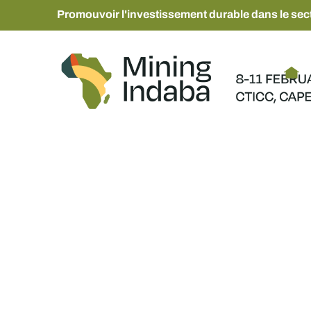
Promouvoir l'investissement durable dans le sect