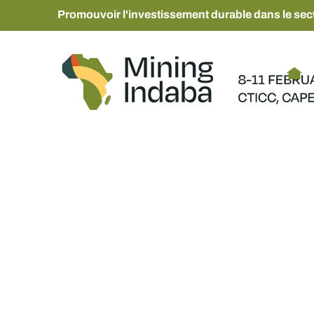
Promouvoir l'investissement durable dans le sect