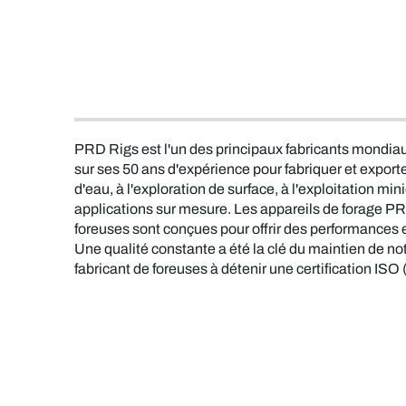
PRD Rigs est l'un des principaux fabricants mondiaux
sur ses 50 ans d'expérience pour fabriquer et expo
d'eau, à l'exploration de surface, à l'exploitation mi
applications sur mesure. Les appareils de forage P
foreuses sont conçues pour offrir des performances e
Une qualité constante a été la clé du maintien de 
fabricant de foreuses à détenir une certification ISO 