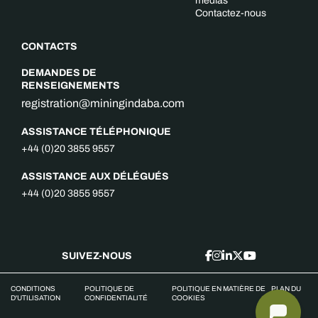
médias
Contactez-nous
CONTACTS
DEMANDES DE
RENSEIGNEMENTS
registration@miningindaba.com
ASSISTANCE TÉLÉPHONIQUE
+44 (0)20 3855 9557
ASSISTANCE AUX DÉLÉGUÉS
+44 (0)20 3855 9557
SUIVEZ-NOUS
CONDITIONS
POLITIQUE DE
POLITIQUE EN MATIÈRE DE
PLAN DU
D'UTILISATION
CONFIDENTIALITÉ
COOKIES
SITE