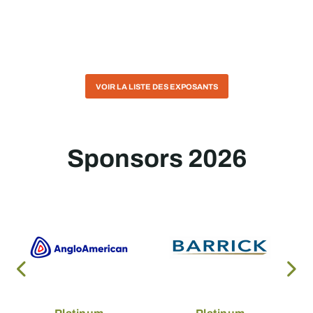
VOIR LA LISTE DES EXPOSANTS
Sponsors 2026