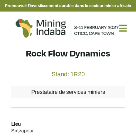
Promouvoir l'investissement durable dans le secteur minier africain
Rock Flow Dynamics
Stand: 1R20
Prestataire de services miniers
Lieu
Singapour