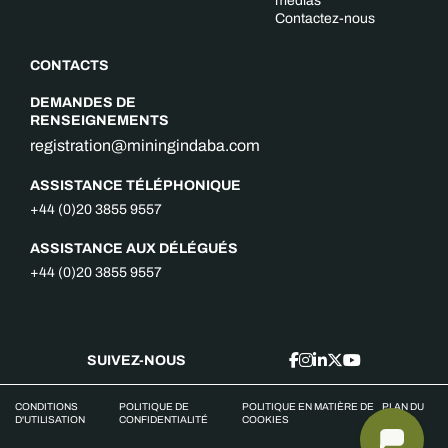
médias
Contactez-nous
CONTACTS
DEMANDES DE
RENSEIGNEMENTS
registration@miningindaba.com
ASSISTANCE TÉLÉPHONIQUE
+44 (0)20 3855 9557
ASSISTANCE AUX DÉLÉGUÉS
+44 (0)20 3855 9557
SUIVEZ-NOUS
CONDITIONS
POLITIQUE DE
POLITIQUE EN MATIÈRE DE
PLAN DU
D'UTILISATION
CONFIDENTIALITÉ
COOKIES
SITE