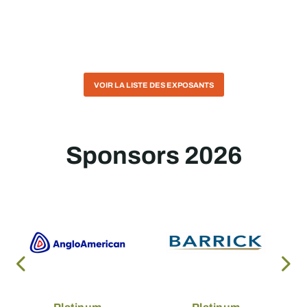
VOIR LA LISTE DES EXPOSANTS
Sponsors 2026