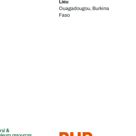
Lieu
Ouagadougou, Burkina
Faso