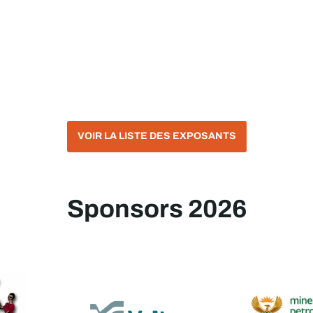
VOIR LA LISTE DES EXPOSANTS
Sponsors 2026