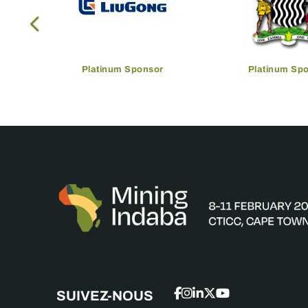
Platinum Sponsor
Platinum Sp
SUIVEZ-NOUS