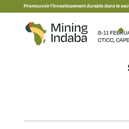
Promouvoir l'investissement durable dans le sect