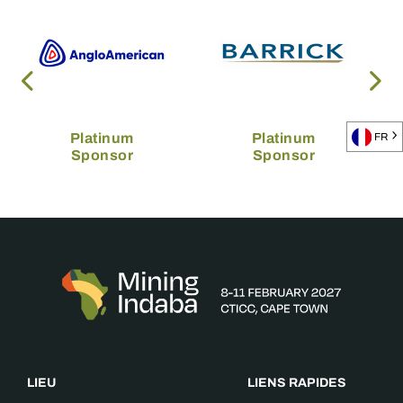
Platinum
Platinum
FR
Sponsor
Sponsor
LIEU
LIENS RAPIDES