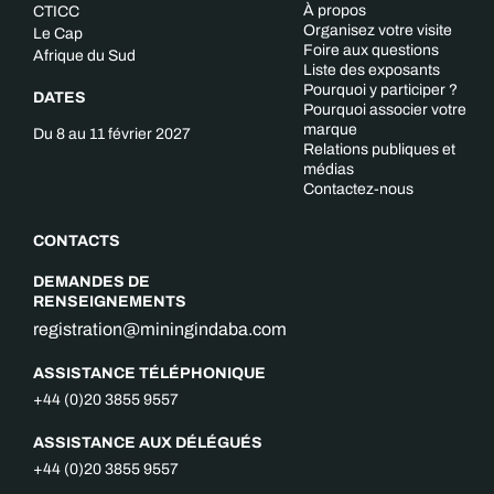
À propos
CTICC
Organisez votre visite
Le Cap
Foire aux questions
Afrique du Sud
Liste des exposants
Pourquoi y participer ?
DATES
Pourquoi associer votre
marque
Du 8 au 11 février 2027
Relations publiques et
médias
Contactez-nous
CONTACTS
DEMANDES DE
RENSEIGNEMENTS
registration@miningindaba.com
ASSISTANCE TÉLÉPHONIQUE
+44 (0)20 3855 9557
ASSISTANCE AUX DÉLÉGUÉS
+44 (0)20 3855 9557