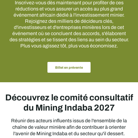
Inscrivez-vous dès maintenant pour profiter de ces
réductions et vous assurer un accès au plus grand
événement africain dédié à l'investissement minier.
Rejoignez des milliers de décideurs clés,
d'investisseurs et d'entreprises minières lors de cet
événement où se concluent des accords, s'élaborent
des stratégies et se tissent des liens au sein du secteur.
Plus vous agissez tôt, plus vous économisez.
Billet en prévente
Découvrez le comité consultatif
du Mining Indaba 2027
Réunir des acteurs influents issus de l'ensemble de la
chaîne de valeur minière afin de contribuer à orienter
l'avenir de Mining Indaba et du secteur qu'il dessert.