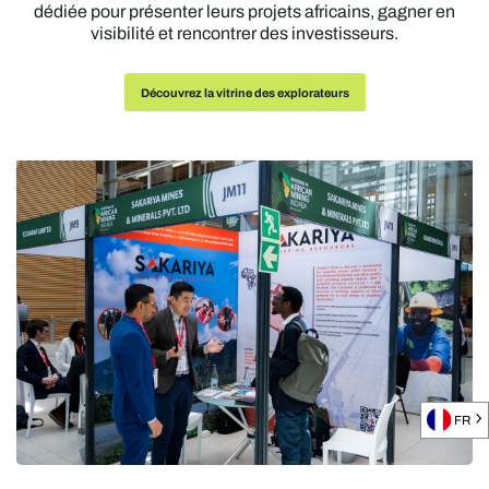
dédiée pour présenter leurs projets africains, gagner en
visibilité et rencontrer des investisseurs.
Découvrez la vitrine des explorateurs
FR