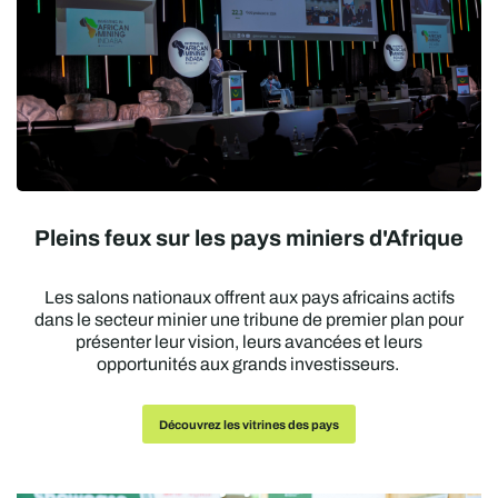
Pleins feux sur les pays miniers d'Afrique
Les salons nationaux offrent aux pays africains actifs
dans le secteur minier une tribune de premier plan pour
présenter leur vision, leurs avancées et leurs
opportunités aux grands investisseurs.
Découvrez les vitrines des pays