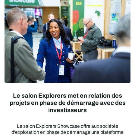
Le salon Explorers met en relation des
projets en phase de démarrage avec des
investisseurs
Le salon Explorers Showcase offre aux sociétés
d'exploration en phase de démarrage une plateforme