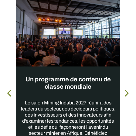
Un programme de contenu de
classe mondiale
Le salon Mining Indaba 2027 réunira des
leaders du secteur, des décideurs politiques,
des investisseurs et des innovateurs afin
d'examiner les tendances, les opportunités
et les défis qui façonneront l'avenir du
secteur minier en Afrique. Bénéficiez