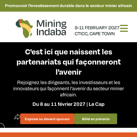
Promouvoir l'investissement durable dans le secteur minier africain
C'est ici que naissent les
partenariats qui façonneront
l'avenir
Rejoignez les dirigeants, les investisseurs et les
innovateurs qui façonnent l'avenir du secteur minier
africain.
Du 8 au 11 février 2027 | Le Cap
Exposer ou devenir sponsor
Billet en prévente