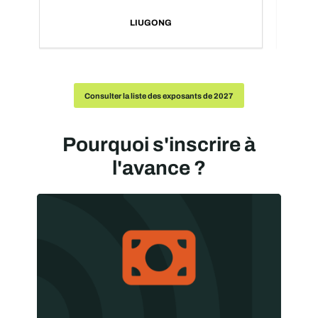
LIUGONG
Consulter la liste des exposants de 2027
Pourquoi s'inscrire à
l'avance ?