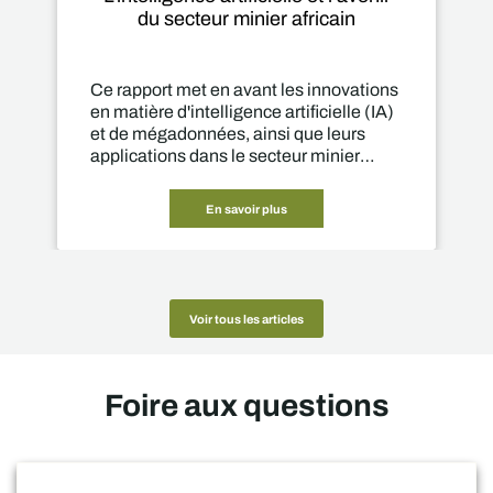
du secteur minier africain
Ce rapport met en avant les innovations
en matière d'intelligence artificielle (IA)
et de mégadonnées, ainsi que leurs
applications dans le secteur minier
africain.
En savoir plus
Voir tous les articles
Foire aux questions