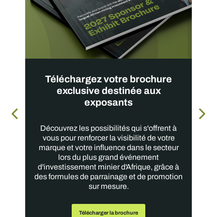
Téléchargez votre brochure
exclusive destinée aux
exposants
Découvrez les possibilités qui s'offrent à
vous pour renforcer la visibilité de votre
marque et votre influence dans le secteur
lors du plus grand événement
d'investissement minier d'Afrique, grâce à
des formules de parrainage et de promotion
sur mesure.
Télécharger la brochure