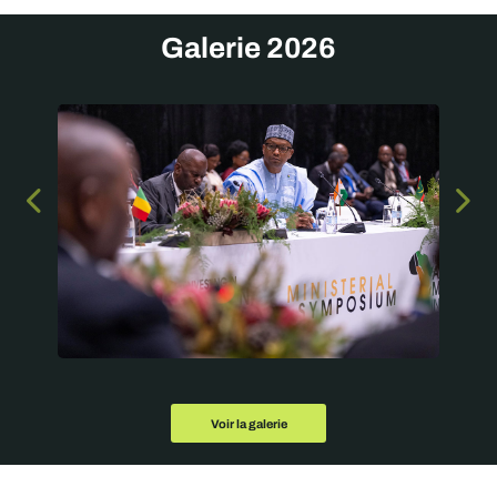
Galerie 2026
Voir la galerie