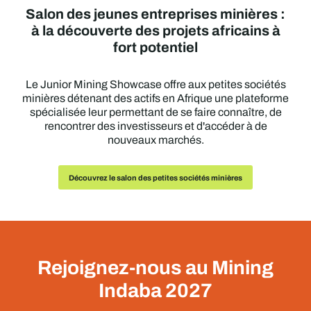
Salon des jeunes entreprises minières :
à la découverte des projets africains à
fort potentiel
Le Junior Mining Showcase offre aux petites sociétés
minières détenant des actifs en Afrique une plateforme
spécialisée leur permettant de se faire connaître, de
rencontrer des investisseurs et d'accéder à de
nouveaux marchés.
Découvrez le salon des petites sociétés minières
Rejoignez-nous au Mining
Indaba 2027