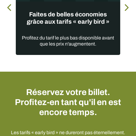
Faites de belles économies
grâce aux tarifs « early bird »
Profitez du tarif le plus bas disponible avant
que les prix n'augmentent.
Réservez votre billet.
Profitez-en tant qu'il en est
encore temps.
Les tarifs « early bird » ne dureront pas éternellement.