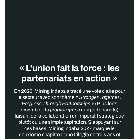
« L'union fait la force : les
partenariats en action »
En 2026, Mining Indaba a tracé une voie claire pour
le secteur avec son thème «
Stronger Together :
Progress Through Partnerships
» (Plus forts
ensemble
:
le
progrès grâce
aux partenariats),
faisant de la collaboration un impératif stratégique
plutôt qu’une simple aspiration. S'appuyant sur
ces bases, Mining Indaba 2027 marque le
deuxième chapitre d'une trilogie de trois ans et