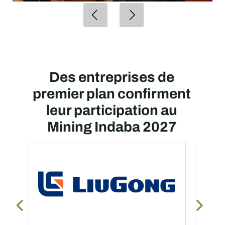
Des entreprises de
premier plan confirment
leur participation au
Mining Indaba 2027