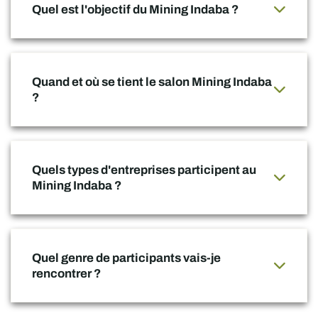
Quel est l'objectif du Mining Indaba ?
Quand et où se tient le salon Mining Indaba
?
Quels types d'entreprises participent au
Mining Indaba ?
Quel genre de participants vais-je
rencontrer ?