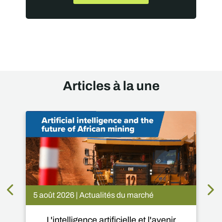
Articles à la une
5 août 2026 | Actualités du marché
L'intelligence artificielle et l'avenir