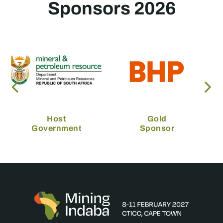
Sponsors 2026
Host
Gold
Government
Sponsor