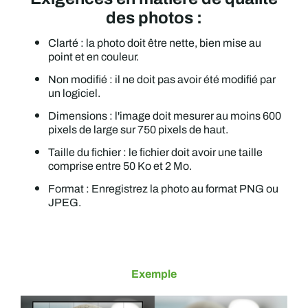
des photos :
Clarté : la photo doit être nette, bien mise au
point et en couleur.
Non modifié : il ne doit pas avoir été modifié par
un logiciel.
Dimensions : l'image doit mesurer au moins 600
pixels de large sur 750 pixels de haut.
Taille du fichier : le fichier doit avoir une taille
comprise entre 50 Ko et 2 Mo.
Format : Enregistrez la photo au format PNG ou
JPEG.
Exemple