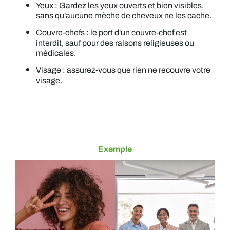
Yeux : Gardez les yeux ouverts et bien visibles,
sans qu'aucune mèche de cheveux ne les cache.
Couvre-chefs : le port d'un couvre-chef est
interdit, sauf pour des raisons religieuses ou
médicales.
Visage : assurez-vous que rien ne recouvre votre
visage.
Exemple