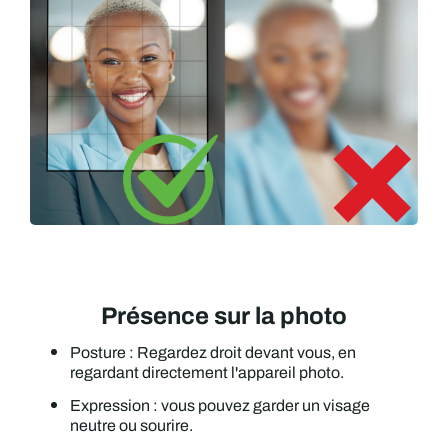
Présence sur la photo
Posture : Regardez droit devant vous, en
regardant directement l'appareil photo.
Expression : vous pouvez garder un visage
neutre ou sourire.