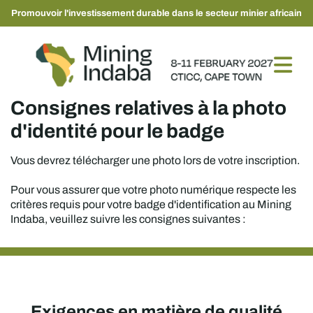
Promouvoir l'investissement durable dans le secteur minier africain
Consignes relatives à la photo
d'identité pour le badge
Vous devrez télécharger une photo lors de votre inscription.
Pour vous assurer que votre photo numérique respecte les
critères requis pour votre badge d'identification au Mining
Indaba, veuillez suivre les consignes suivantes :
Exigences en matière de qualité