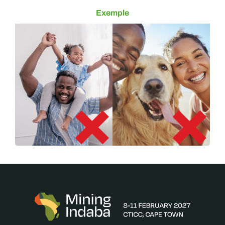
Exemple