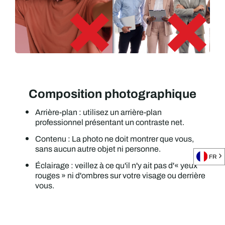
Composition photographique
Arrière-plan : utilisez un arrière-plan
professionnel présentant un contraste net.
Contenu : La photo ne doit montrer que vous,
sans aucun autre objet ni personne.
FR
Éclairage : veillez à ce qu'il n'y ait pas d'« yeux
rouges » ni d'ombres sur votre visage ou derrière
vous.