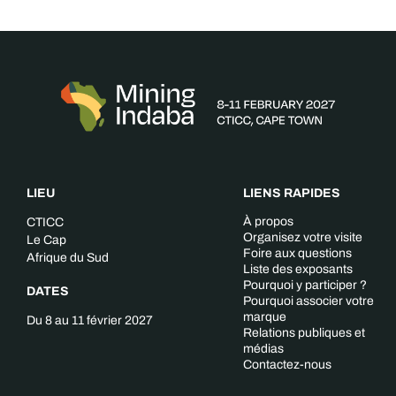
LIEU
LIENS RAPIDES
À propos
CTICC
Organisez votre visite
Le Cap
Foire aux questions
Afrique du Sud
Liste des exposants
Pourquoi y participer ?
DATES
Pourquoi associer votre
marque
Du 8 au 11 février 2027
Relations publiques et
médias
Contactez-nous