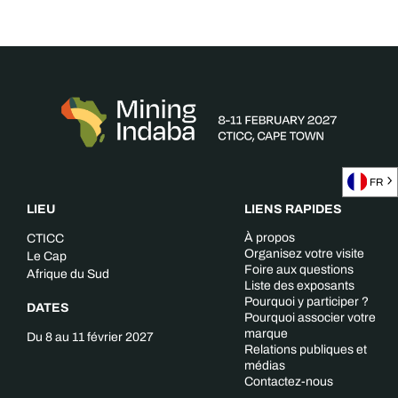
FR
LIEU
LIENS RAPIDES
À propos
CTICC
Organisez votre visite
Le Cap
Foire aux questions
Afrique du Sud
Liste des exposants
Pourquoi y participer ?
DATES
Pourquoi associer votre
marque
Du 8 au 11 février 2027
Relations publiques et
médias
Contactez-nous