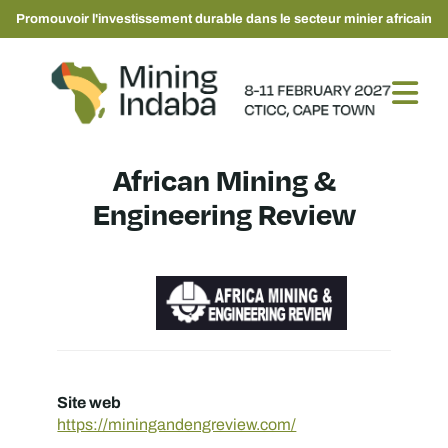
Promouvoir l'investissement durable dans le secteur minier africain
African Mining &
Engineering Review
Site web
https://miningandengreview.com/