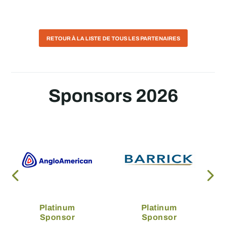
RETOUR À LA LISTE DE TOUS LES PARTENAIRES
Sponsors 2026
Platinum
Platinum
Sponsor
Sponsor