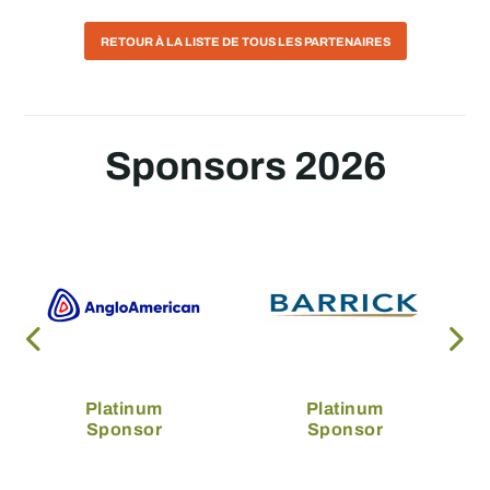
RETOUR À LA LISTE DE TOUS LES PARTENAIRES
Sponsors 2026
Platinum
Platinum
Sponsor
Sponsor