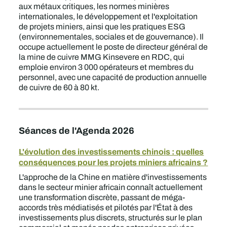
aux métaux critiques, les normes minières
internationales, le développement et l'exploitation
de projets miniers, ainsi que les pratiques ESG
(environnementales, sociales et de gouvernance). Il
occupe actuellement le poste de directeur général de
la mine de cuivre MMG Kinsevere en RDC, qui
emploie environ 3 000 opérateurs et membres du
personnel, avec une capacité de production annuelle
de cuivre de 60 à 80 kt.
Séances de l'Agenda 2026
L'évolution des investissements chinois : quelles
conséquences pour les projets miniers africains ?
L'approche de la Chine en matière d'investissements
dans le secteur minier africain connaît actuellement
une transformation discrète, passant de méga-
accords très médiatisés et pilotés par l'État à des
investissements plus discrets, structurés sur le plan