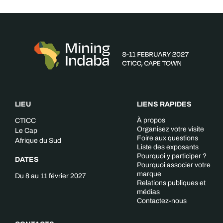
LIEU
LIENS RAPIDES
À propos
CTICC
Organisez votre visite
Le Cap
Foire aux questions
Afrique du Sud
Liste des exposants
Pourquoi y participer ?
DATES
Pourquoi associer votre
marque
Du 8 au 11 février 2027
Relations publiques et
médias
Contactez-nous