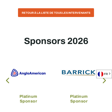
RETOUR À LA LISTE DE TOUS LES INTERVENANTS
Sponsors 2026
FR
Platinum
Platinum
Sponsor
Sponsor