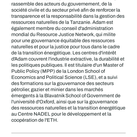
rassemble des acteurs du gouvernement, de la
société civile et du secteur privé afin de renforcer la
transparence et la responsabilité dans la gestion des
ressources naturelles de la Tanzanie. Adam est
également membre du conseil d'administration
mondial du Resource Justice Network, qui milite
pour une gouvernance équitable des ressources
naturelles et pour la justice pour tous dans le cadre
de la transition énergétique. Les centres d'intérêt
d'Adam couvrent l'industrie extractive, la durabilité et
les politiques publiques. Il est titulaire d'un Master of
Public Policy (MPP) de la London School of
Economics and Political Science (LSE), et a suivi
des formations sur la gouvernance des secteurs
pétrolier, gazier et minier dans les marchés
émergents à la Blavatnik School of Government de
l'université d'Oxford, ainsi que sur la gouvernance
des ressources naturelles et la transition énergétique
au Centre NADEL pour le développement et la
coopération de l'ETH.