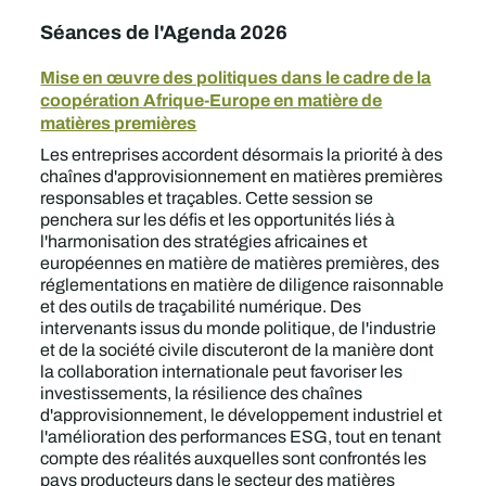
Séances de l'Agenda 2026
Mise en œuvre des politiques dans le cadre de la
coopération Afrique-Europe en matière de
matières premières
Les entreprises accordent désormais la priorité à des
chaînes d'approvisionnement en matières premières
responsables et traçables. Cette session se
penchera sur les défis et les opportunités liés à
l'harmonisation des stratégies africaines et
européennes en matière de matières premières, des
réglementations en matière de diligence raisonnable
et des outils de traçabilité numérique. Des
intervenants issus du monde politique, de l'industrie
et de la société civile discuteront de la manière dont
la collaboration internationale peut favoriser les
investissements, la résilience des chaînes
d'approvisionnement, le développement industriel et
l'amélioration des performances ESG, tout en tenant
compte des réalités auxquelles sont confrontés les
pays producteurs dans le secteur des matières