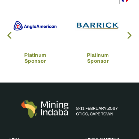
Platinum
Platinum
Sponsor
Sponsor