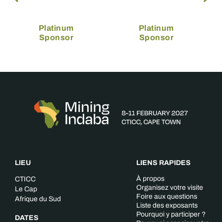
Platinum
Platinum
Sponsor
Sponsor
LIEU
LIENS RAPIDES
À propos
CTICC
Organisez votre visite
Le Cap
Foire aux questions
Afrique du Sud
Liste des exposants
Pourquoi y participer ?
DATES