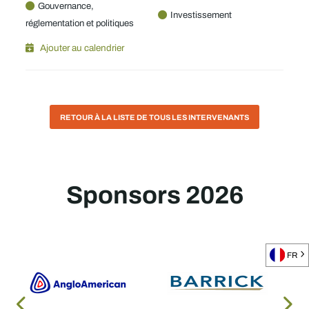
Gouvernance,
Investissement
réglementation et politiques
Ajouter au calendrier
RETOUR À LA LISTE DE TOUS LES INTERVENANTS
Sponsors 2026
FR