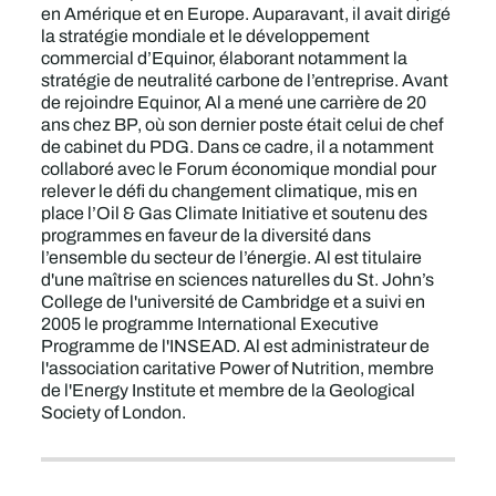
en Amérique et en Europe. Auparavant, il avait dirigé
la stratégie mondiale et le développement
commercial d’Equinor, élaborant notamment la
stratégie de neutralité carbone de l’entreprise. Avant
de rejoindre Equinor, Al a mené une carrière de 20
ans chez BP, où son dernier poste était celui de chef
de cabinet du PDG. Dans ce cadre, il a notamment
collaboré avec le Forum économique mondial pour
relever le défi du changement climatique, mis en
place l’Oil & Gas Climate Initiative et soutenu des
programmes en faveur de la diversité dans
l’ensemble du secteur de l’énergie. Al est titulaire
d'une maîtrise en sciences naturelles du St. John’s
College de l'université de Cambridge et a suivi en
2005 le programme International Executive
Programme de l'INSEAD. Al est administrateur de
l'association caritative Power of Nutrition, membre
de l'Energy Institute et membre de la Geological
Society of London.