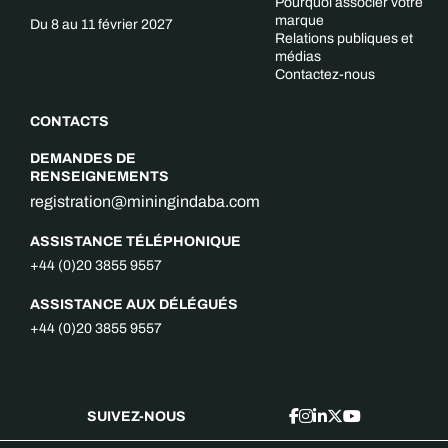
Pourquoi associer votre
marque
Du 8 au 11 février 2027
Relations publiques et
médias
Contactez-nous
CONTACTS
DEMANDES DE
RENSEIGNEMENTS
registration@miningindaba.com
ASSISTANCE TÉLÉPHONIQUE
+44 (0)20 3855 9557
ASSISTANCE AUX DÉLÉGUÉS
+44 (0)20 3855 9557
SUIVEZ-NOUS