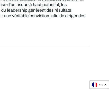
se d'un risque à haut potentiel, les
 du leadership génèrent des résultats
 une véritable conviction, afin de diriger des
FR