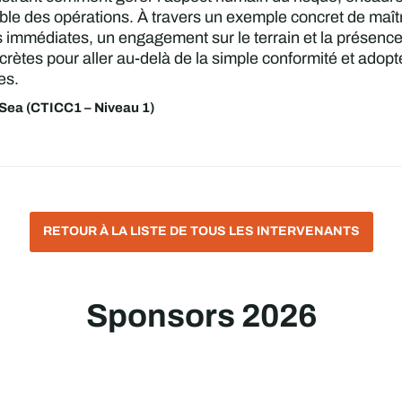
ble des opérations. À travers un exemple concret de maîtri
s immédiates, un engagement sur le terrain et la présence
tes pour aller au-delà de la simple conformité et adopter
tes.
Sea (CTICC1 – Niveau 1)
RETOUR À LA LISTE DE TOUS LES INTERVENANTS
Sponsors 2026