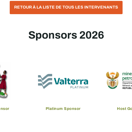
RETOUR À LA LISTE DE TOUS LES INTERVENANTS
Sponsors 2026
onsor
Platinum Sponsor
Host G