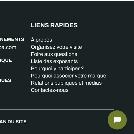
LIENS RAPIDES
GNEMENTS
À propos
Organisez votre visite
aba.com
Foire aux questions
IQUE
Liste des exposants
Pourquoi y participer ?
Pourquoi associer votre marque
GUÉS
Relations publiques et médias
Contactez-nous
AN DU SITE