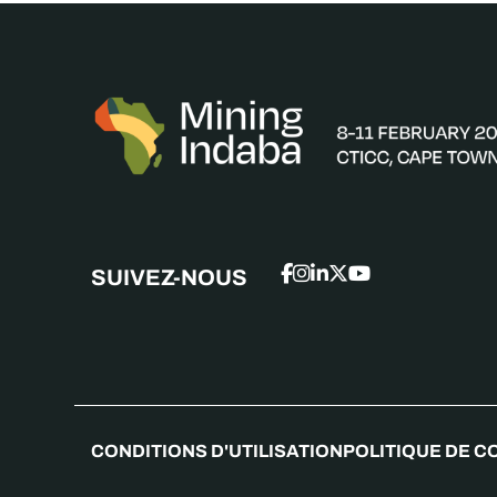
SUIVEZ-NOUS
CONDITIONS D'UTILISATION
POLITIQUE DE C