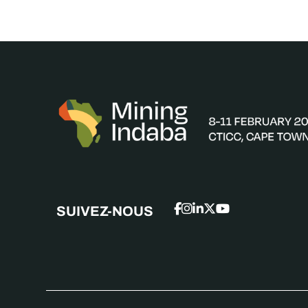
SUIVEZ-NOUS