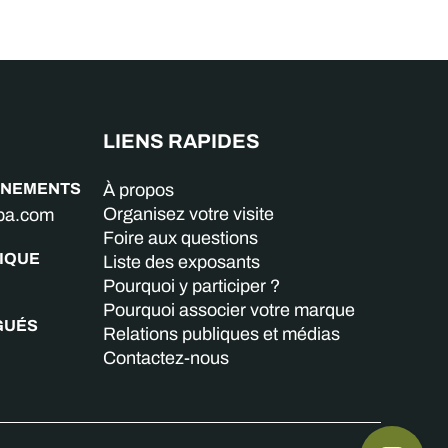
LIENS RAPIDES
GNEMENTS
À propos
Organisez votre visite
aba.com
Foire aux questions
IQUE
Liste des exposants
Pourquoi y participer ?
Pourquoi associer votre marque
GUÉS
Relations publiques et médias
Contactez-nous