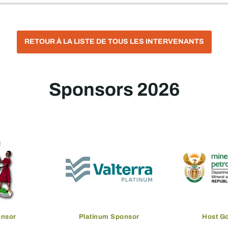
RETOUR À LA LISTE DE TOUS LES INTERVENANTS
Sponsors 2026
onsor
Platinum Sponsor
Host G