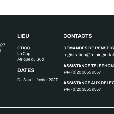
LIEU
CONTACTS
DEMANDES DE RENSEI
CTICC
Le Cap
registration@miningind
Afrique du Sud
ASSISTANCE TÉLÉPHON
DATES
+44 (0)20 3855 9557
Du 8 au 11 février 2027
ASSISTANCE AUX DÉLÉ
+44 (0)20 3855 9557