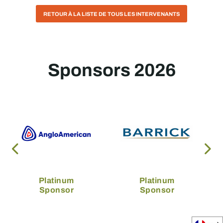
RETOUR À LA LISTE DE TOUS LES INTERVENANTS
Sponsors 2026
Platinum
Platinum
Sponsor
Sponsor