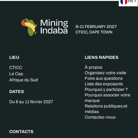
FR
LIEU
LIENS RAPIDES
À propos
CTICC
Organisez votre visite
Le Cap
Foire aux questions
Afrique du Sud
Liste des exposants
Pourquoi y participer ?
DATES
Pourquoi associer votre
marque
Du 8 au 11 février 2027
Relations publiques et
médias
Contactez-nous
CONTACTS