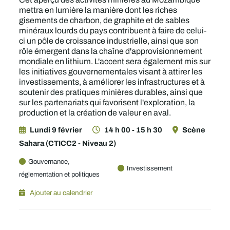
mettra en lumière la manière dont les riches
gisements de charbon, de graphite et de sables
minéraux lourds du pays contribuent à faire de celui-
ci un pôle de croissance industrielle, ainsi que son
rôle émergent dans la chaîne d'approvisionnement
mondiale en lithium. L'accent sera également mis sur
les initiatives gouvernementales visant à attirer les
investissements, à améliorer les infrastructures et à
soutenir des pratiques minières durables, ainsi que
sur les partenariats qui favorisent l'exploration, la
production et la création de valeur en aval.
Lundi 9 février
14 h 00 - 15 h 30
Scène
Sahara (CTICC2 - Niveau 2)
Gouvernance,
Investissement
réglementation et politiques
Ajouter au calendrier