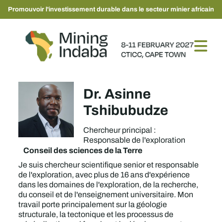
Promouvoir l'investissement durable dans le secteur minier africain
Dr. Asinne
Tshibubudze
Chercheur principal :
Responsable de l'exploration
Conseil des sciences de la Terre
Je suis chercheur scientifique senior et responsable
de l'exploration, avec plus de 16 ans d'expérience
dans les domaines de l'exploration, de la recherche,
du conseil et de l'enseignement universitaire. Mon
travail porte principalement sur la géologie
structurale, la tectonique et les processus de