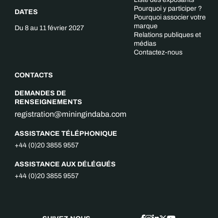
Pourquoi y participer ?
DATES
Pourquoi associer votre
marque
Du 8 au 11 février 2027
Relations publiques et
médias
Contactez-nous
CONTACTS
DEMANDES DE
RENSEIGNEMENTS
registration@miningindaba.com
ASSISTANCE TÉLÉPHONIQUE
+44 (0)20 3855 9557
ASSISTANCE AUX DÉLÉGUÉS
+44 (0)20 3855 9557