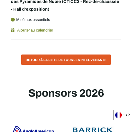
des Pyramides de Nubie (CTICC2 - Rez-de-chaussée
- Hall d'exposition)
Minéraux essentiels
Ajouter au calendrier
RETOUR À LA LISTE DE TOUS LES INTERVENANTS
Sponsors 2026
FR