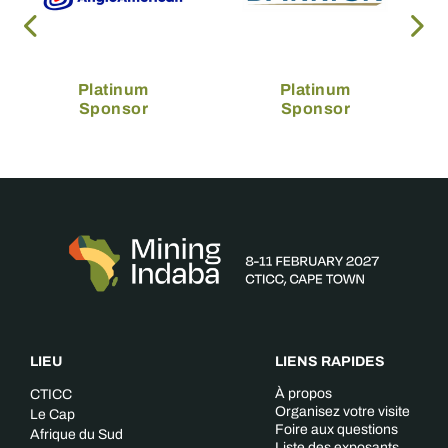
Platinum
Platinum
Sponsor
Sponsor
LIEU
LIENS RAPIDES
À propos
CTICC
Organisez votre visite
Le Cap
Foire aux questions
Afrique du Sud
Liste des exposants