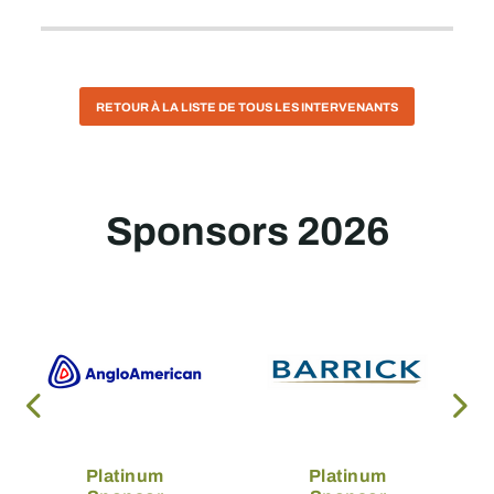
RETOUR À LA LISTE DE TOUS LES INTERVENANTS
Sponsors 2026
Platinum
Platinum