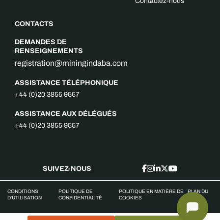
Contactez-nous
CONTACTS
DEMANDES DE
RENSEIGNEMENTS
registration@miningindaba.com
ASSISTANCE TÉLÉPHONIQUE
+44 (0)20 3855 9557
ASSISTANCE AUX DÉLÉGUÉS
+44 (0)20 3855 9557
SUIVEZ-NOUS
CONDITIONS
POLITIQUE DE
POLITIQUE EN MATIÈRE DE
PLAN DU
D'UTILISATION
CONFIDENTIALITÉ
COOKIES
SITE