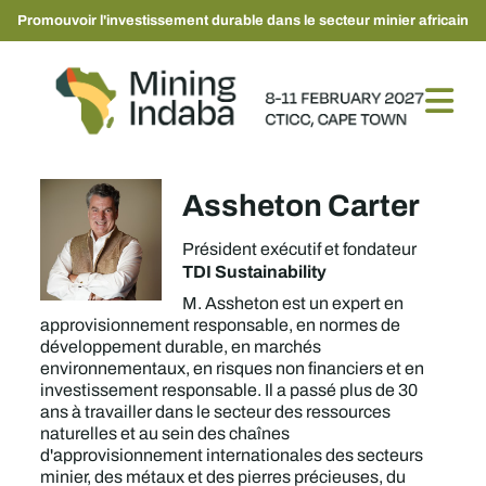
Promouvoir l'investissement durable dans le secteur minier africain
Assheton Carter
Président exécutif et fondateur
TDI Sustainability
M. Assheton est un expert en
approvisionnement responsable, en normes de
développement durable, en marchés
environnementaux, en risques non financiers et en
investissement responsable. Il a passé plus de 30
ans à travailler dans le secteur des ressources
naturelles et au sein des chaînes
d'approvisionnement internationales des secteurs
minier, des métaux et des pierres précieuses, du