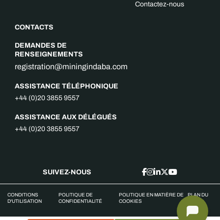
Contactez-nous
CONTACTS
DEMANDES DE
RENSEIGNEMENTS
registration@miningindaba.com
ASSISTANCE TÉLÉPHONIQUE
+44 (0)20 3855 9557
ASSISTANCE AUX DÉLÉGUÉS
+44 (0)20 3855 9557
SUIVEZ-NOUS
CONDITIONS
POLITIQUE DE
POLITIQUE EN MATIÈRE DE
PLAN DU
D'UTILISATION
CONFIDENTIALITÉ
COOKIES
SITE