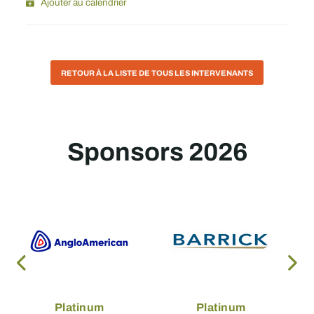
Ajouter au calendrier
RETOUR À LA LISTE DE TOUS LES INTERVENANTS
Sponsors 2026
Platinum
Platinum