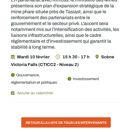
présentera son plan d'expansion stratégique de la
mine phare située près de Tasiast, ainsi que le
renforcement des partenariats entre le
gouvernement et le secteur privé. L'accent sera
notamment mis sur l'intensification des activités, les
liaisons infrastructurelles, ainsi que le cadre
réglementaire et d'investissement qui garantit la
stabilité à long terme.
Mardi 10 février
15 h 30 - 17 h
Scène
Victoria Falls (CTICC2 - Niveau 2)
Gouvernance,
Investissement
réglementation et politiques
Ajouter au calendrier
RETOUR À LA LISTE DE TOUS LES INTERVENANTS