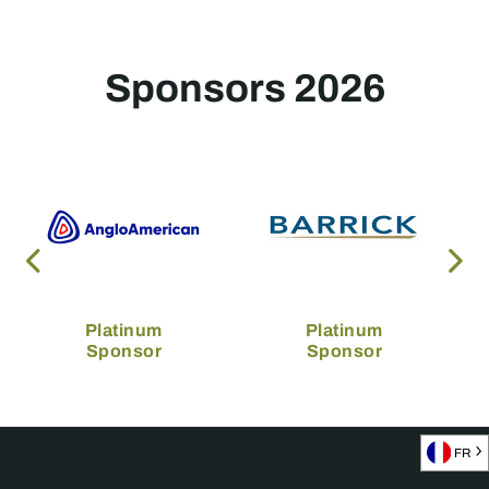
Sponsors 2026
Platinum
Platinum
Sponsor
Sponsor
FR