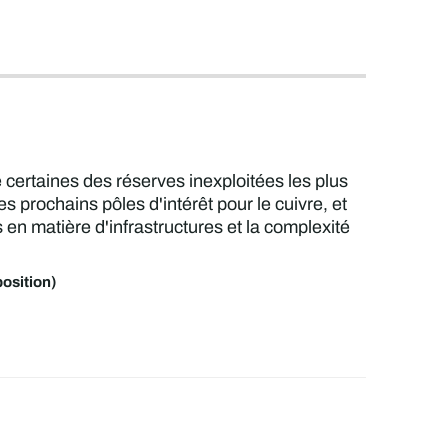
èle certaines des réserves inexploitées les plus
 prochains pôles d'intérêt pour le cuivre, et
en matière d'infrastructures et la complexité
osition)