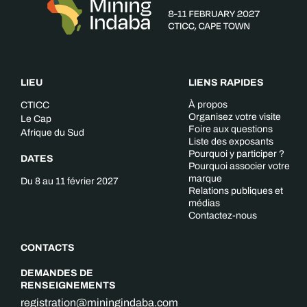
LIEU
LIENS RAPIDES
À propos
CTICC
Organisez votre visite
Le Cap
Foire aux questions
Afrique du Sud
Liste des exposants
Pourquoi y participer ?
DATES
Pourquoi associer votre
marque
Du 8 au 11 février 2027
Relations publiques et
médias
Contactez-nous
CONTACTS
DEMANDES DE
RENSEIGNEMENTS
registration@miningindaba.com