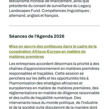
Mécanisme mondial de financement, ainsi que
présidente du conseil de surveillance du Legacy
Landscapes Fund. Compétences linguistiques :
allemand, anglais et français.
Séances de l'Agenda 2026
Mise en œuvre des politiques dans le cadre de la
coopération Afrique-Europe en matière de
matières premières
Les entreprises accordent désormais la priorité à des
chaînes d'approvisionnement en matières premières
responsables et traçables. Cette session se
penchera sur les défis et les opportunités liés à
l'harmonisation des stratégies africaines et
européennes en matière de matières premières, des
réglementations en matière de diligence raisonnable
et des outils de traçabilité numérique. Des
intervenants issus du monde politique, de l'industrie
et de la société civile discuteront de la manière dont