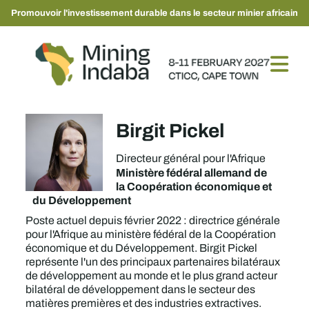
Promouvoir l'investissement durable dans le secteur minier africain
Birgit Pickel
Directeur général pour l'Afrique
Ministère fédéral allemand de
la Coopération économique et
du Développement
Poste actuel depuis février 2022 : directrice générale
pour l'Afrique au ministère fédéral de la Coopération
économique et du Développement. Birgit Pickel
représente l'un des principaux partenaires bilatéraux
de développement au monde et le plus grand acteur
bilatéral de développement dans le secteur des
matières premières et des industries extractives.