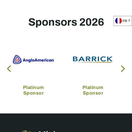
Sponsors 2026
FR
Platinum
Platinum
Sponsor
Sponsor