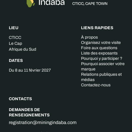
LIEU
LIENS RAPIDES
À propos
CTICC
Organisez votre visite
Le Cap
Foire aux questions
Afrique du Sud
Liste des exposants
Pourquoi y participer ?
DATES
Pourquoi associer votre
marque
Du 8 au 11 février 2027
Relations publiques et
médias
Contactez-nous
CONTACTS
DEMANDES DE
RENSEIGNEMENTS
registration@miningindaba.com