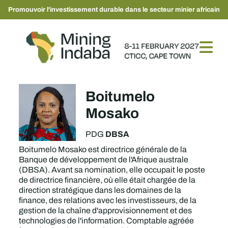
Promouvoir l'investissement durable dans le secteur minier africain
Boitumelo
Mosako
DBSA
PDG
Boitumelo Mosako est directrice générale de la
Banque de développement de l'Afrique australe
(DBSA). Avant sa nomination, elle occupait le poste
de directrice financière, où elle était chargée de la
direction stratégique dans les domaines de la
finance, des relations avec les investisseurs, de la
gestion de la chaîne d'approvisionnement et des
technologies de l'information. Comptable agréée