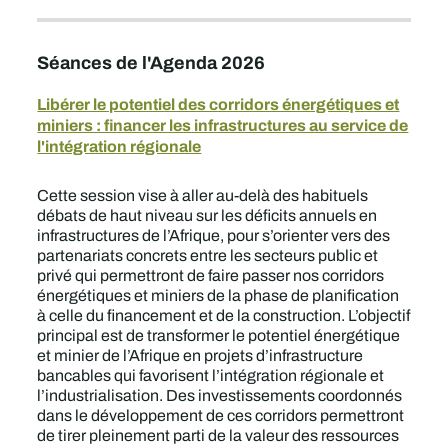
Séances de l'Agenda 2026
Libérer le potentiel des corridors énergétiques et
miniers : financer les infrastructures au service de
l'intégration régionale
Cette session vise à aller au-delà des habituels
débats de haut niveau sur les déficits annuels en
infrastructures de l’Afrique, pour s’orienter vers des
partenariats concrets entre les secteurs public et
privé qui permettront de faire passer nos corridors
énergétiques et miniers de la phase de planification
à celle du financement et de la construction. L’objectif
principal est de transformer le potentiel énergétique
et minier de l’Afrique en projets d’infrastructure
bancables qui favorisent l’intégration régionale et
l’industrialisation. Des investissements coordonnés
dans le développement de ces corridors permettront
de tirer pleinement parti de la valeur des ressources