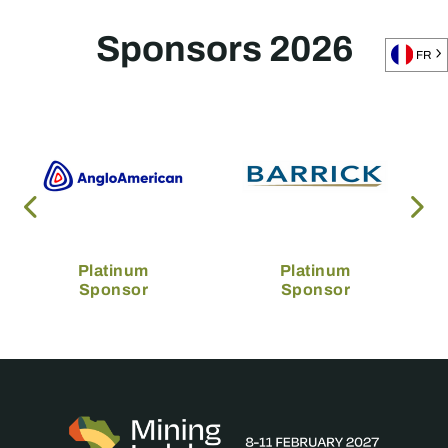
Sponsors 2026
FR
Platinum
Platinum
Sponsor
Sponsor