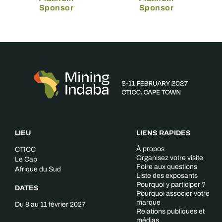
Sponsor
Sponsor
LIEU
LIENS RAPIDES
À propos
CTICC
Organisez votre visite
Le Cap
Foire aux questions
Afrique du Sud
Liste des exposants
Pourquoi y participer ?
DATES
Pourquoi associer votre
marque
Du 8 au 11 février 2027
Relations publiques et
médias