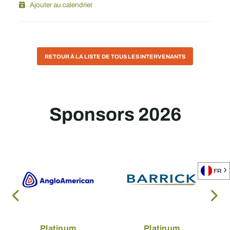
Ajouter au calendrier
RETOUR À LA LISTE DE TOUS LES INTERVENANTS
Sponsors 2026
FR
Platinum
Platinum