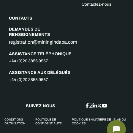
Contactez-nous
CONTACTS
DEMANDES DE
RENSEIGNEMENTS
registration@miningindaba.com
ASSISTANCE TÉLÉPHONIQUE
+44 (0)20 3855 9557
ASSISTANCE AUX DÉLÉGUÉS
+44 (0)20 3855 9557
SUIVEZ-NOUS
CONDITIONS
POLITIQUE DE
POLITIQUE EN MATIÈRE DE
PLAN DU
D'UTILISATION
CONFIDENTIALITÉ
COOKIES
SITE