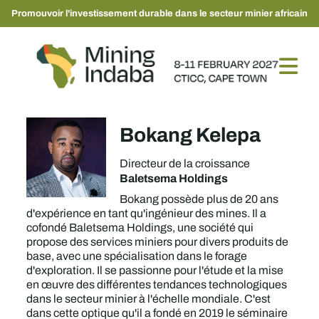
Promouvoir l'investissement durable dans le secteur minier africain
Bokang Kelepa
Directeur de la croissance
Baletsema Holdings
Bokang possède plus de 20 ans
d'expérience en tant qu'ingénieur des mines. Il a
cofondé Baletsema Holdings, une société qui
propose des services miniers pour divers produits de
base, avec une spécialisation dans le forage
d'exploration. Il se passionne pour l'étude et la mise
en œuvre des différentes tendances technologiques
dans le secteur minier à l'échelle mondiale. C'est
dans cette optique qu'il a fondé en 2019 le séminaire