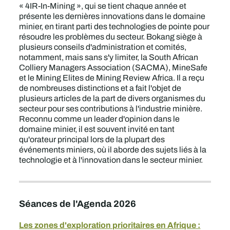
« 4IR-In-Mining », qui se tient chaque année et
présente les dernières innovations dans le domaine
minier, en tirant parti des technologies de pointe pour
résoudre les problèmes du secteur. Bokang siège à
plusieurs conseils d'administration et comités,
notamment, mais sans s'y limiter, la South African
Colliery Managers Association (SACMA), MineSafe
et le Mining Elites de Mining Review Africa. Il a reçu
de nombreuses distinctions et a fait l'objet de
plusieurs articles de la part de divers organismes du
secteur pour ses contributions à l'industrie minière.
Reconnu comme un leader d'opinion dans le
domaine minier, il est souvent invité en tant
qu'orateur principal lors de la plupart des
événements miniers, où il aborde des sujets liés à la
technologie et à l'innovation dans le secteur minier.
Séances de l'Agenda 2026
Les zones d'exploration prioritaires en Afrique :