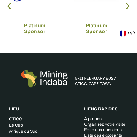
Platinum
Platinum
Sponsor
Sponsor
FR
LIEU
LIENS RAPIDES
À propos
CTICC
Organisez votre visite
Le Cap
Foire aux questions
Afrique du Sud
Liste des exposants