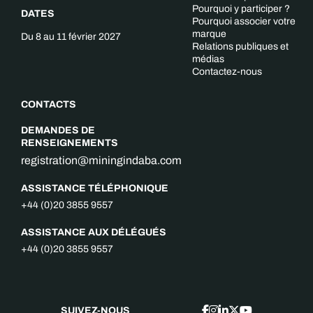
Pourquoi y participer ?
DATES
Pourquoi associer votre
marque
Du 8 au 11 février 2027
Relations publiques et
médias
Contactez-nous
CONTACTS
DEMANDES DE
RENSEIGNEMENTS
registration@miningindaba.com
ASSISTANCE TÉLÉPHONIQUE
+44 (0)20 3855 9557
ASSISTANCE AUX DÉLÉGUÉS
+44 (0)20 3855 9557
SUIVEZ-NOUS