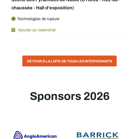
chaussée - Hall d'exposition)
Technologies de rupture
Ajouter au calendrier
RETOUR À LA LISTE DE TOUS LES INTERVENANTS
Sponsors 2026