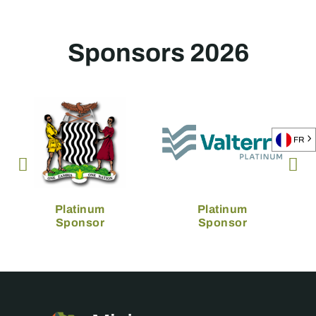
Sponsors 2026
FR
Platinum
Platinum
Sponsor
Sponsor