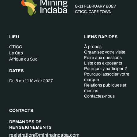
LIEU
LIENS RAPIDES
À propos
CTICC
Organisez votre visite
Le Cap
Foire aux questions
Afrique du Sud
Liste des exposants
Pourquoi y participer ?
DATES
Pourquoi associer votre
marque
Du 8 au 11 février 2027
Relations publiques et
médias
Contactez-nous
CONTACTS
DEMANDES DE
RENSEIGNEMENTS
registration@miningindaba.com