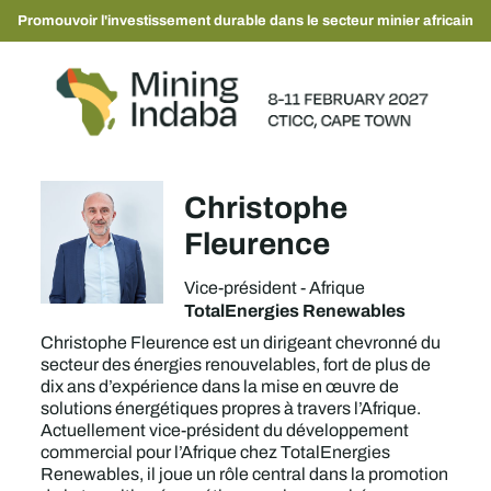
Promouvoir l'investissement durable dans le secteur minier africain
Christophe
Fleurence
Vice-président - Afrique
TotalEnergies Renewables
Christophe Fleurence est un dirigeant chevronné du
secteur des énergies renouvelables, fort de plus de
dix ans d’expérience dans la mise en œuvre de
solutions énergétiques propres à travers l’Afrique.
Actuellement vice-président du développement
commercial pour l’Afrique chez TotalEnergies
Renewables, il joue un rôle central dans la promotion