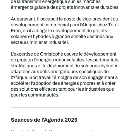
de la transition énergétique sur les marchés
émergents grâce à des projets innovants et durables.
Auparavant, il occupait le poste de vice-président du
développement commercial pour l'Afrique chez Total
Eren, où il a dirigé le développement de projets
solaires et hybrides à grande échelle destinés aux
secteurs minier et industriel.
L'expertise de Christophe couvre le développement
de projets d'énergies renouvelables, les partenariats
stratégiques et le déploiement de solutions hybrides
adaptées aux défis énergétiques spécifiques de
l'Afrique. Son travail témoigne de son engagement à
accélérer l'adoption des énergies propres et à créer
des solutions efficaces tant pour les industries que
pour les communautés.
Séances de l'Agenda 2026