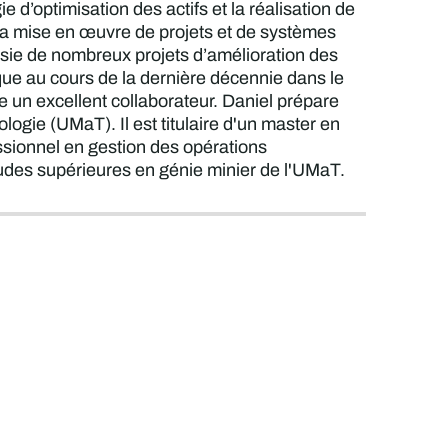
 d’optimisation des actifs et la réalisation de
et la mise en œuvre de projets et de systèmes
sie de nombreux projets d’amélioration des
ique au cours de la dernière décennie dans le
e un excellent collaborateur. Daniel prépare
logie (UMaT). Il est titulaire d'un master en
fessionnel en gestion des opérations
études supérieures en génie minier de l'UMaT.