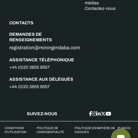
médias
Contactez-nous
CONTACTS
DEMANDES DE
RENSEIGNEMENTS
registration@miningindaba.com
ASSISTANCE TÉLÉPHONIQUE
+44 (0)20 3855 9557
ASSISTANCE AUX DÉLÉGUÉS
+44 (0)20 3855 9557
SUIVEZ-NOUS
CONDITIONS
POLITIQUE DE
POLITIQUE EN MATIÈRE DE
PLAN DU
D'UTILISATION
CONFIDENTIALITÉ
COOKIES
SITE