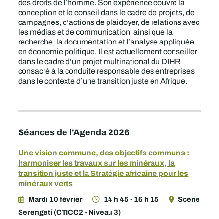
des droits de l’homme. Son expérience couvre la
conception et le conseil dans le cadre de projets, de
campagnes, d’actions de plaidoyer, de relations avec
les médias et de communication, ainsi que la
recherche, la documentation et l’analyse appliquée
en économie politique. Il est actuellement conseiller
dans le cadre d’un projet multinational du DIHR
consacré à la conduite responsable des entreprises
dans le contexte d’une transition juste en Afrique.
Séances de l'Agenda 2026
Une vision commune, des objectifs communs :
harmoniser les travaux sur les minéraux, la
transition juste et la Stratégie africaine pour les
minéraux verts
Mardi 10 février
14 h 45 - 16 h 15
Scène
Serengeti (CTICC2 - Niveau 3)