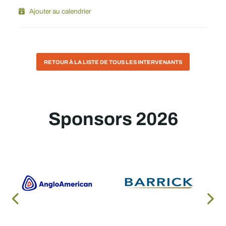
Ajouter au calendrier
RETOUR À LA LISTE DE TOUS LES INTERVENANTS
Sponsors 2026