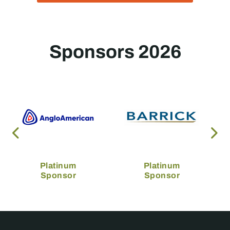
Sponsors 2026
Platinum
Platinum
Sponsor
Sponsor