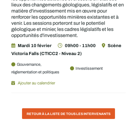
lieux des changements géologiques, législatifs et en
matière d'investissement mis en œuvre pour
renforcer les opportunités minières existantes et à
venir. Les sessions porteront sur le potentiel
géologique et minier, les cadres législatifs et les
opportunités d'investissement.
Mardi 10 février
09h00 - 11h00
Scène
Victoria Falls (CTICC2 - Niveau 2)
Gouvernance,
Investissement
réglementation et politiques
Ajouter au calendrier
RETOUR À LA LISTE DE TOUS LES INTERVENANTS