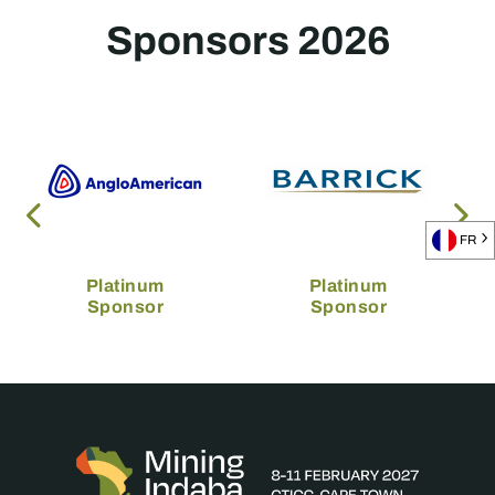
Sponsors 2026
FR
Platinum
Platinum
Sponsor
Sponsor