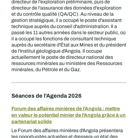
directeur de l'exploration préliminaire, puis de
directeur de l'assurance des données d'exploration
et du contrôle qualité (QA/QC). Au niveau de la
gestion stratégique, il a occupé le poste d'assistant
technique auprès du conseil d'administration. Il a
passé les 11 autres années dans le secteur public, où
il a occupé les fonctions de consultant technique
auprès du secrétaire d'État aux Mines et du président
de l'Institut géologique d'Angola. Il occupe
actuellement le poste de directeur national des
ressources minérales au ministère des Ressources
minérales, du Pétrole et du Gaz.
Séances de l'Agenda 2026
Forum des affaires minières de l'Angola : mettre
en valeur le potentiel minier de l'Angola grâce à un
partenariat solide
Le Forum des affaires minières d'Angola présentera
les opportunités actuelles et dressera un état des