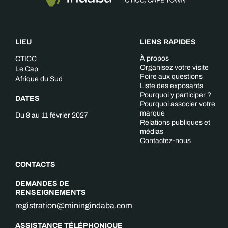
LIEU
LIENS RAPIDES
À propos
CTICC
Organisez votre visite
Le Cap
Foire aux questions
Afrique du Sud
Liste des exposants
Pourquoi y participer ?
DATES
Pourquoi associer votre
marque
Du 8 au 11 février 2027
Relations publiques et
médias
Contactez-nous
CONTACTS
DEMANDES DE
RENSEIGNEMENTS
registration@miningindaba.com
ASSISTANCE TÉLÉPHONIQUE