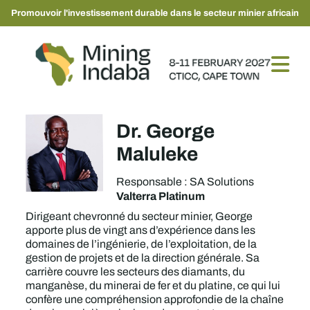
Promouvoir l'investissement durable dans le secteur minier africain
Dr. George
Maluleke
Responsable : SA Solutions
Valterra Platinum
Dirigeant chevronné du secteur minier, George
apporte plus de vingt ans d’expérience dans les
domaines de l’ingénierie, de l’exploitation, de la
gestion de projets et de la direction générale. Sa
carrière couvre les secteurs des diamants, du
manganèse, du minerai de fer et du platine, ce qui lui
confère une compréhension approfondie de la chaîne