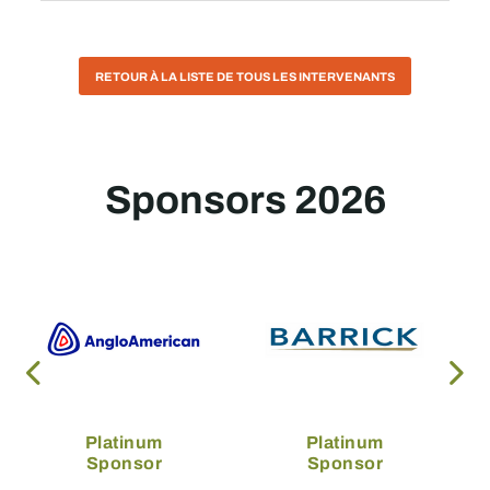
RETOUR À LA LISTE DE TOUS LES INTERVENANTS
Sponsors 2026
Platinum
Platinum
Sponsor
Sponsor