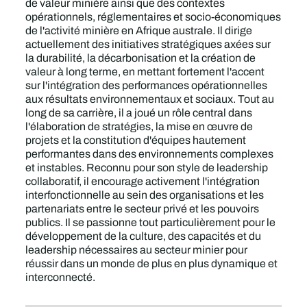
de valeur minière ainsi que des contextes
opérationnels, réglementaires et socio-économiques
de l'activité minière en Afrique australe. Il dirige
actuellement des initiatives stratégiques axées sur
la durabilité, la décarbonisation et la création de
valeur à long terme, en mettant fortement l'accent
sur l'intégration des performances opérationnelles
aux résultats environnementaux et sociaux. Tout au
long de sa carrière, il a joué un rôle central dans
l'élaboration de stratégies, la mise en œuvre de
projets et la constitution d'équipes hautement
performantes dans des environnements complexes
et instables. Reconnu pour son style de leadership
collaboratif, il encourage activement l'intégration
interfonctionnelle au sein des organisations et les
partenariats entre le secteur privé et les pouvoirs
publics. Il se passionne tout particulièrement pour le
développement de la culture, des capacités et du
leadership nécessaires au secteur minier pour
réussir dans un monde de plus en plus dynamique et
interconnecté.