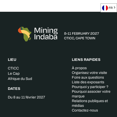
FR
LIEU
LIENS RAPIDES
À propos
CTICC
Organisez votre visite
Le Cap
Foire aux questions
Afrique du Sud
Liste des exposants
Pourquoi y participer ?
DATES
Pourquoi associer votre
marque
Du 8 au 11 février 2027
Relations publiques et
médias
Contactez-nous