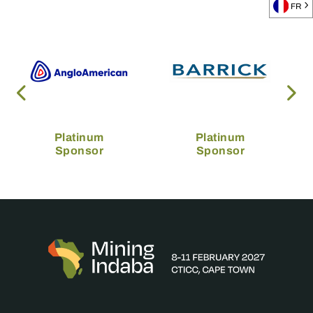
FR
Platinum
Platinum
Sponsor
Sponsor