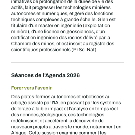
initiatives de prolongation de la durée de vie des
actifs, fait progresser les technologies minières
autonomes et numériques, et géré des fonctions
techniques complexes à grande échelle. Glen est
titulaire d'un master en ingénierie (exploitation
minière), d'une licence en géosciences, d'un
certificat en ingénierie des roches délivré par la
Chambre des mines, et est inscrit au registre des
scientifiques professionnels (Pr.Sci.Nat).
Séances de l'Agenda 2026
Forer vers l'avenir
Des plates-formes autonomes et robotisées au
ciblage assisté par l'IA, en passant par les systèmes
de forage à faible impact et l'analyse en temps réel
des données géologiques, ces technologies
redéfinissent et accélèrent la découverte de
nouveaux projets à travers le monde, notamment en
Afrique. Cette session examine comment les