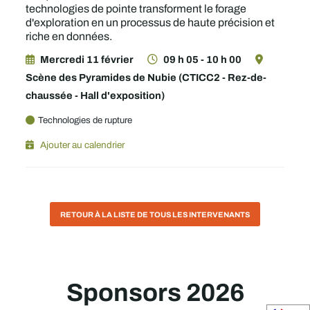
technologies de pointe transforment le forage
d'exploration en un processus de haute précision et
riche en données.
Mercredi 11 février
09 h 05 - 10 h 00
Scène des Pyramides de Nubie (CTICC2 - Rez-de-
chaussée - Hall d'exposition)
Technologies de rupture
Ajouter au calendrier
RETOUR À LA LISTE DE TOUS LES INTERVENANTS
Sponsors 2026