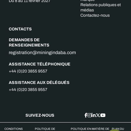
Du 8 au 11 février 2027
Relations publiques et
médias
Contactez-nous
CONTACTS
DEMANDES DE
RENSEIGNEMENTS
registration@miningindaba.com
ASSISTANCE TÉLÉPHONIQUE
+44 (0)20 3855 9557
ASSISTANCE AUX DÉLÉGUÉS
+44 (0)20 3855 9557
SUIVEZ-NOUS
CONDITIONS
POLITIQUE DE
POLITIQUE EN MATIÈRE DE
PLAN DU