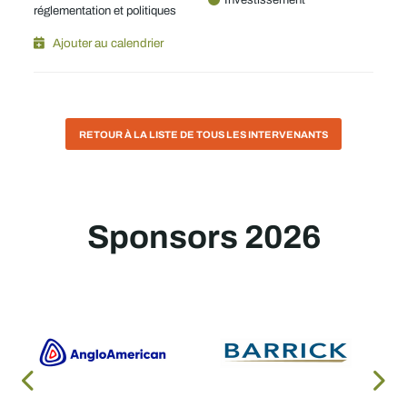
réglementation et politiques
Ajouter au calendrier
RETOUR À LA LISTE DE TOUS LES INTERVENANTS
Sponsors 2026