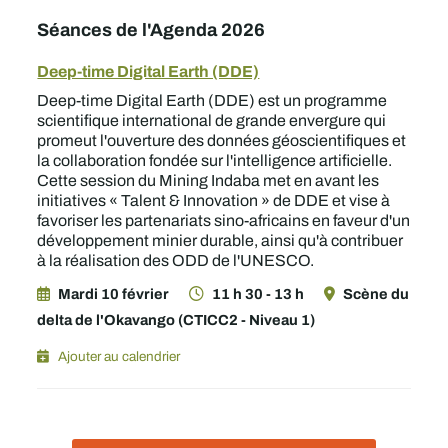
Séances de l'Agenda 2026
Deep-time Digital Earth (DDE)
Deep-time Digital Earth (DDE) est un programme
scientifique international de grande envergure qui
promeut l'ouverture des données géoscientifiques et
la collaboration fondée sur l'intelligence artificielle.
Cette session du Mining Indaba met en avant les
initiatives « Talent & Innovation » de DDE et vise à
favoriser les partenariats sino-africains en faveur d'un
développement minier durable, ainsi qu'à contribuer
à la réalisation des ODD de l'UNESCO.
Mardi 10 février
11 h 30 - 13 h
Scène du
delta de l'Okavango (CTICC2 - Niveau 1)
Ajouter au calendrier