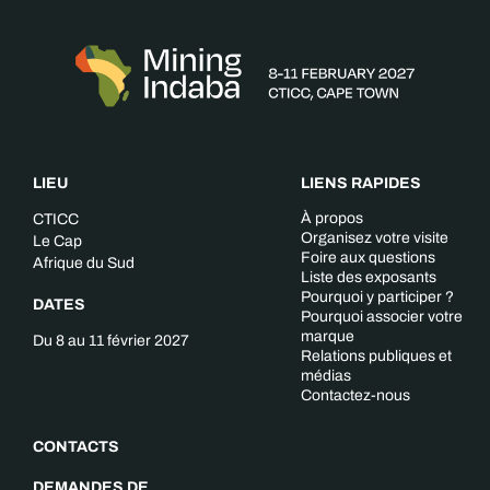
LIEU
LIENS RAPIDES
À propos
CTICC
Organisez votre visite
Le Cap
Foire aux questions
Afrique du Sud
Liste des exposants
Pourquoi y participer ?
DATES
Pourquoi associer votre
marque
Du 8 au 11 février 2027
Relations publiques et
médias
Contactez-nous
CONTACTS
DEMANDES DE