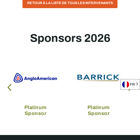
RETOUR À LA LISTE DE TOUS LES INTERVENANTS
Sponsors 2026
FR
Platinum
Platinum
Sponsor
Sponsor