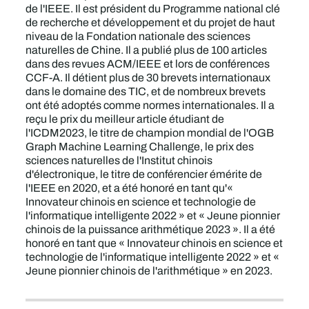
de l'IEEE. Il est président du Programme national clé
de recherche et développement et du projet de haut
niveau de la Fondation nationale des sciences
naturelles de Chine. Il a publié plus de 100 articles
dans des revues ACM/IEEE et lors de conférences
CCF-A. Il détient plus de 30 brevets internationaux
dans le domaine des TIC, et de nombreux brevets
ont été adoptés comme normes internationales. Il a
reçu le prix du meilleur article étudiant de
l'ICDM2023, le titre de champion mondial de l'OGB
Graph Machine Learning Challenge, le prix des
sciences naturelles de l'Institut chinois
d'électronique, le titre de conférencier émérite de
l'IEEE en 2020, et a été honoré en tant qu'«
Innovateur chinois en science et technologie de
l'informatique intelligente 2022 » et « Jeune pionnier
chinois de la puissance arithmétique 2023 ». Il a été
honoré en tant que « Innovateur chinois en science et
technologie de l'informatique intelligente 2022 » et «
Jeune pionnier chinois de l'arithmétique » en 2023.